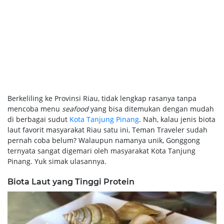
Berkeliling ke Provinsi Riau, tidak lengkap rasanya tanpa
mencoba menu
seafood
yang bisa ditemukan dengan mudah
di berbagai sudut
Kota Tanjung Pinang
. Nah, kalau jenis biota
laut favorit masyarakat Riau satu ini, Teman Traveler sudah
pernah coba belum? Walaupun namanya unik, Gonggong
ternyata sangat digemari oleh masyarakat Kota Tanjung
Pinang. Yuk simak ulasannya.
Biota Laut yang Tinggi Protein