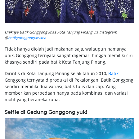
Uniknya Batik Gonggong khas Kota Tanjung Pinang via Instagram
@
batikgonggonglawana
Tidak hanya diolah jadi makanan saja, walaupun namanya
unik, Gonggong ternyata sangat digemari hingga memiliki ciri
khasnya sendiri pada batik Kota Tanjung Pinang.
Dirintis di Kota Tanjung Pinang sejak tahun 2010,
Batik
Gonggong ternyata diproduksi di Pekalongan. Batik Gonggong
sendiri memiliki dua variasi, batik tulis dan cap. Yang
memberikan perbedaan hanya pada kombinasi dan variasi
motif yang beraneka rupa.
Selfie di Gedung Gonggong yuk!