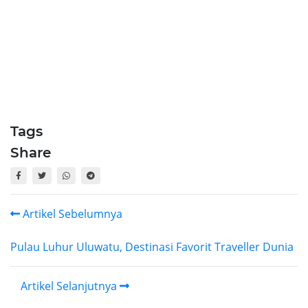
Tags
Share
Artikel Sebelumnya
Pulau Luhur Uluwatu, Destinasi Favorit Traveller Dunia
Artikel Selanjutnya