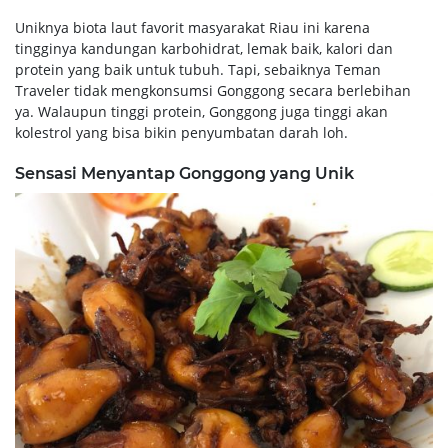
Uniknya biota laut favorit masyarakat Riau ini karena
tingginya kandungan karbohidrat, lemak baik, kalori dan
protein yang baik untuk tubuh. Tapi, sebaiknya Teman
Traveler tidak mengkonsumsi Gonggong secara berlebihan
ya. Walaupun tinggi protein, Gonggong juga tinggi akan
kolestrol yang bisa bikin penyumbatan darah loh.
Sensasi Menyantap Gonggong yang Unik