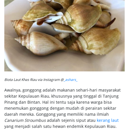
Biota Laut Khas Riau via Instagram @
_ashars_
Awalnya, gonggong adalah makanan sehari-hari masyarakat
sekitar Kepulauan Riau, khususnya yang tinggal di Tanjung
Pinang dan Bintan. Hal ini tentu saja karena warga bisa
menemukan gonggong dengan mudah di perairan sekitar
daerah mereka. Gonggong yang memiliki nama ilmiah
Canarium Stroumbus
adalah sejenis siput atau
kerang laut
yang menjadi salah satu hewan endemik Kepulauan Riau.