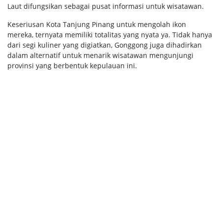
Laut difungsikan sebagai pusat informasi untuk wisatawan.
Keseriusan Kota Tanjung Pinang untuk mengolah ikon
mereka, ternyata memiliki totalitas yang nyata ya. Tidak hanya
dari segi kuliner yang digiatkan, Gonggong juga dihadirkan
dalam alternatif untuk menarik wisatawan mengunjungi
provinsi yang berbentuk kepulauan ini.