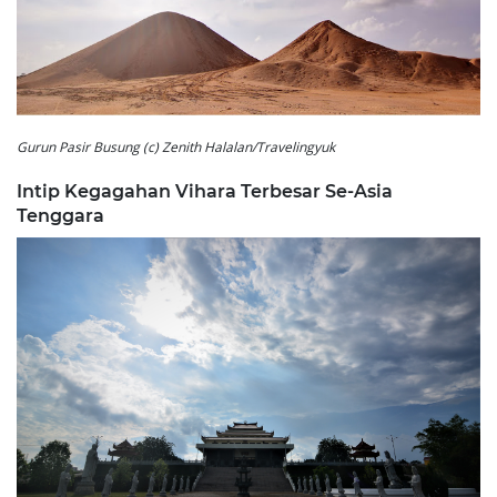
Gurun Pasir Busung (c) Zenith Halalan/Travelingyuk
Intip Kegagahan Vihara Terbesar Se-Asia
Tenggara