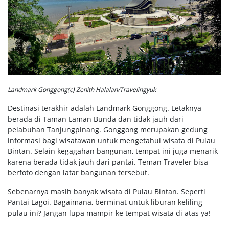
Landmark Gonggong(c) Zenith Halalan/Travelingyuk
Destinasi terakhir adalah Landmark Gonggong. Letaknya
berada di Taman Laman Bunda dan tidak jauh dari
pelabuhan Tanjungpinang. Gonggong merupakan gedung
informasi bagi wisatawan untuk mengetahui wisata di Pulau
Bintan. Selain kegagahan bangunan, tempat ini juga menarik
karena berada tidak jauh dari pantai. Teman Traveler bisa
berfoto dengan latar bangunan tersebut.
Sebenarnya masih banyak wisata di Pulau Bintan. Seperti
Pantai Lagoi. Bagaimana, berminat untuk liburan keliling
pulau ini? Jangan lupa mampir ke tempat wisata di atas ya!