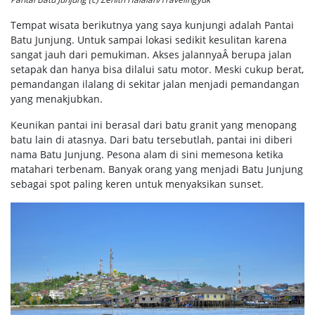
Tempat wisata berikutnya yang saya kunjungi adalah Pantai
Batu Junjung. Untuk sampai lokasi sedikit kesulitan karena
sangat jauh dari pemukiman. Akses jalannyaÂ berupa jalan
setapak dan hanya bisa dilalui satu motor. Meski cukup berat,
pemandangan ilalang di sekitar jalan menjadi pemandangan
yang menakjubkan.
Keunikan pantai ini berasal dari batu granit yang menopang
batu lain di atasnya. Dari batu tersebutlah, pantai ini diberi
nama Batu Junjung. Pesona alam di sini memesona ketika
matahari terbenam. Banyak orang yang menjadi Batu Junjung
sebagai spot paling keren untuk menyaksikan sunset.