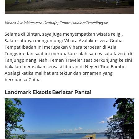
Vihara Avalokitesvera Graha(c) Zenith Halalan/Travelingyuk
Selama di Bintan, saya juga menyempatkan wisata religi.
Salah satunya mengunjungi Vihara Avalokitesvera Graha.
Tempat ibadah ini merupakan vihara terbesar di Asia
Tenggara dan saat ini merupakan salah satu wisata favorit di
Tanjungpinang. Nah, Teman Traveler saat berkunjung ke sini
bakalan merasakan sensasi liburan di Negeri Tirai Bambu.
Apalagi ketika melihat arsitektur dan ornamen yang
bernuansa China.
Landmark Eksotis Berlatar Pantai