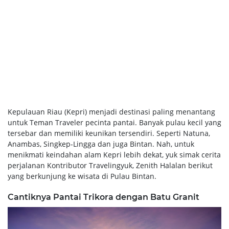
Kepulauan Riau (Kepri) menjadi destinasi paling menantang
untuk Teman Traveler pecinta pantai. Banyak pulau kecil yang
tersebar dan memiliki keunikan tersendiri. Seperti Natuna,
Anambas, Singkep-Lingga dan juga Bintan. Nah, untuk
menikmati keindahan alam Kepri lebih dekat, yuk simak cerita
perjalanan Kontributor Travelingyuk, Zenith Halalan berikut
yang berkunjung ke wisata di Pulau Bintan.
Cantiknya Pantai Trikora dengan Batu Granit