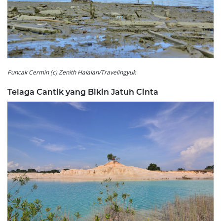
Puncak Cermin (c) Zenith Halalan/Travelingyuk
Telaga Cantik yang Bikin Jatuh Cinta