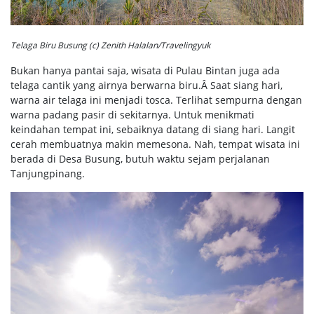
Telaga Biru Busung (c) Zenith Halalan/Travelingyuk
Bukan hanya pantai saja, wisata di Pulau Bintan juga ada
telaga cantik yang airnya berwarna biru.Â Saat siang hari,
warna air telaga ini menjadi tosca. Terlihat sempurna dengan
warna padang pasir di sekitarnya. Untuk menikmati
keindahan tempat ini, sebaiknya datang di siang hari. Langit
cerah membuatnya makin memesona. Nah, tempat wisata ini
berada di Desa Busung, butuh waktu sejam perjalanan
Tanjungpinang.