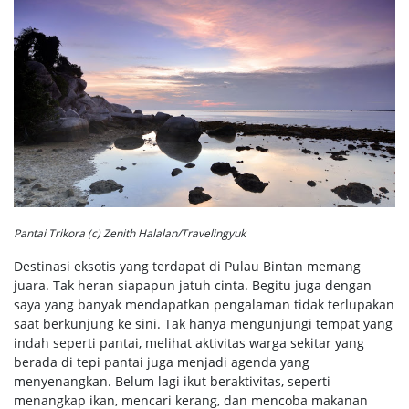
Pantai Trikora (c) Zenith Halalan/Travelingyuk
Destinasi eksotis yang terdapat di Pulau Bintan memang
juara. Tak heran siapapun jatuh cinta. Begitu juga dengan
saya yang banyak mendapatkan pengalaman tidak terlupakan
saat berkunjung ke sini. Tak hanya mengunjungi tempat yang
indah seperti pantai, melihat aktivitas warga sekitar yang
berada di tepi pantai juga menjadi agenda yang
menyenangkan. Belum lagi ikut beraktivitas, seperti
menangkap ikan, mencari kerang, dan mencoba makanan