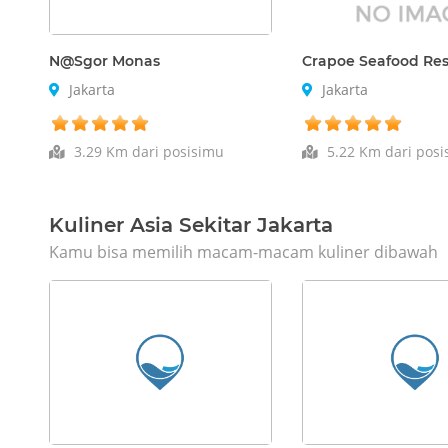
N@Sgor Monas
Crapoe Seafood Re
Jakarta
Jakarta
3.29 Km dari posisimu
5.22 Km dari posi
Kuliner Asia Sekitar Jakarta
Kamu bisa memilih macam-macam kuliner dibawah