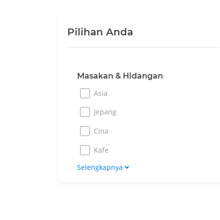
Pilihan Anda
Masakan & Hidangan
Asia
Jepang
Cina
Kafe
Selengkapnya