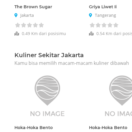
The Brown Sugar
Griya Liwet Ii
Jakarta
Tangerang
0.49 Km dari posisimu
0.54 Km dari posi
Kuliner Sekitar Jakarta
Kamu bisa memilih macam-macam kuliner dibawah
Hoka-Hoka Bento
Hoka-Hoka Bento