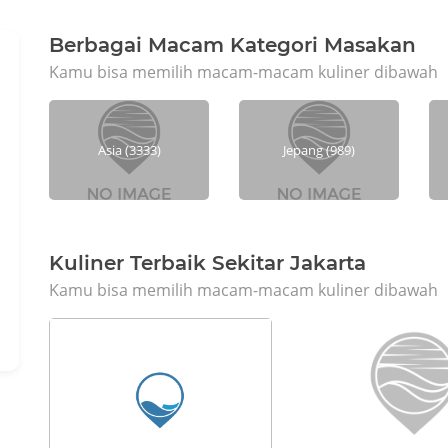
Berbagai Macam Kategori Masakan
Kamu bisa memilih macam-macam kuliner dibawah
Asia (3333)
Jepang (989)
Kuliner Terbaik Sekitar Jakarta
Kamu bisa memilih macam-macam kuliner dibawah