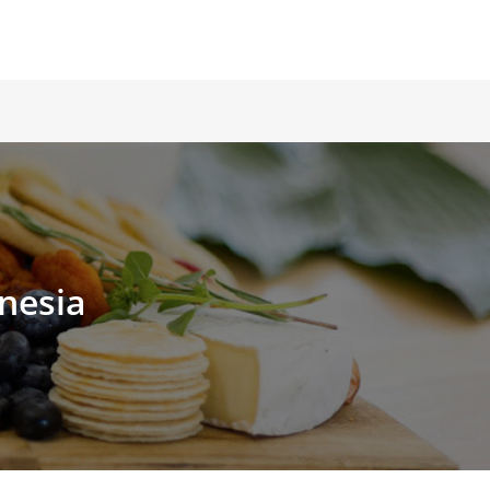
nesia