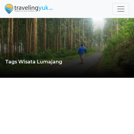
Tags Wisata Lumajang