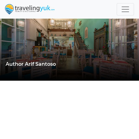
Author Arif Santoso