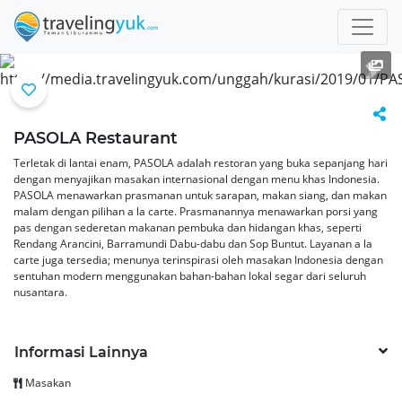
Previous
Next
PASOLA Restaurant
Terletak di lantai enam, PASOLA adalah restoran yang buka sepanjang hari
dengan menyajikan masakan internasional dengan menu khas Indonesia.
PASOLA menawarkan prasmanan untuk sarapan, makan siang, dan makan
malam dengan pilihan a la carte. Prasmanannya menawarkan porsi yang
pas dengan sederetan makanan pembuka dan hidangan khas, seperti
Rendang Arancini, Barramundi Dabu-dabu dan Sop Buntut. Layanan a la
carte juga tersedia; menunya terinspirasi oleh masakan Indonesia dengan
sentuhan modern menggunakan bahan-bahan lokal segar dari seluruh
nusantara.
Informasi Lainnya
Masakan