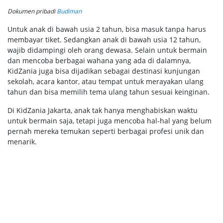
Dokumen pribadi
Budiman
Untuk anak di bawah usia 2 tahun, bisa masuk tanpa harus
membayar tiket. Sedangkan anak di bawah usia 12 tahun,
wajib didampingi oleh orang dewasa. Selain untuk bermain
dan mencoba berbagai wahana yang ada di dalamnya,
KidZania juga bisa dijadikan sebagai destinasi kunjungan
sekolah, acara kantor, atau tempat untuk merayakan ulang
tahun dan bisa memilih tema ulang tahun sesuai keinginan.
Di KidZania Jakarta, anak tak hanya menghabiskan waktu
untuk bermain saja, tetapi juga mencoba hal-hal yang belum
pernah mereka temukan seperti berbagai profesi unik dan
menarik.