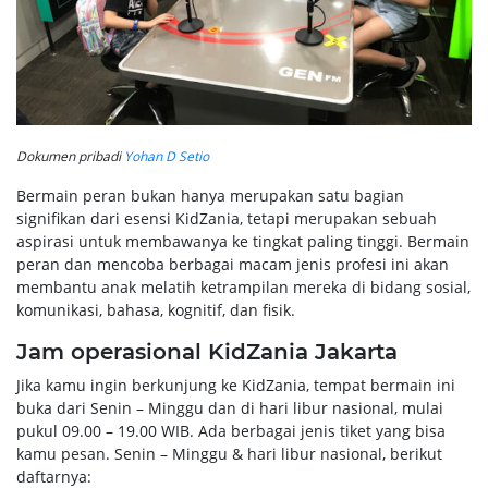
Dokumen pribadi
Yohan D Setio
Bermain peran bukan hanya merupakan satu bagian
signifikan dari esensi KidZania, tetapi merupakan sebuah
aspirasi untuk membawanya ke tingkat paling tinggi. Bermain
peran dan mencoba berbagai macam jenis profesi ini akan
membantu anak melatih ketrampilan mereka di bidang sosial,
komunikasi, bahasa, kognitif, dan fisik.
Jam operasional KidZania Jakarta
Jika kamu ingin berkunjung ke KidZania, tempat bermain ini
buka dari Senin – Minggu dan di hari libur nasional, mulai
pukul 09.00 – 19.00 WIB. Ada berbagai jenis tiket yang bisa
kamu pesan. Senin – Minggu & hari libur nasional, berikut
daftarnya: