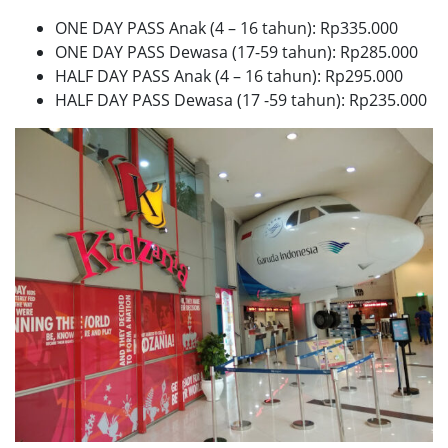
ONE DAY PASS Anak (4 – 16 tahun): Rp335.000
ONE DAY PASS Dewasa (17-59 tahun): Rp285.000
HALF DAY PASS Anak (4 – 16 tahun): Rp295.000
HALF DAY PASS Dewasa (17 -59 tahun): Rp235.000