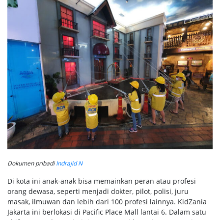
Dokumen pribadi
Indrajid N
Di kota ini anak-anak bisa memainkan peran atau profesi
orang dewasa, seperti menjadi dokter, pilot, polisi, juru
masak, ilmuwan dan lebih dari 100 profesi lainnya. KidZania
Jakarta ini berlokasi di Pacific Place Mall lantai 6. Dalam satu