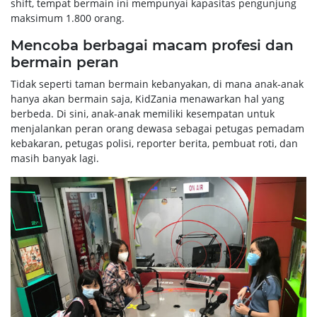
shift, tempat bermain ini mempunyai kapasitas pengunjung
maksimum 1.800 orang.
Mencoba berbagai macam profesi dan
bermain peran
Tidak seperti taman bermain kebanyakan, di mana anak-anak
hanya akan bermain saja, KidZania menawarkan hal yang
berbeda. Di sini, anak-anak memiliki kesempatan untuk
menjalankan peran orang dewasa sebagai petugas pemadam
kebakaran, petugas polisi, reporter berita, pembuat roti, dan
masih banyak lagi.