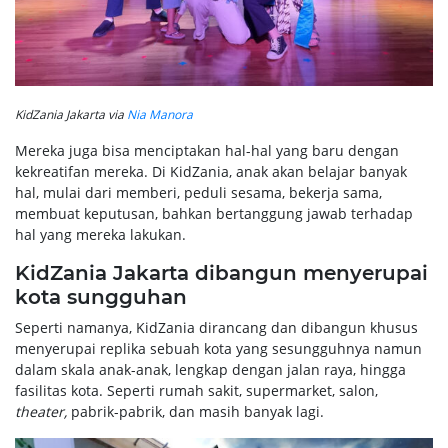
KidZania Jakarta via
Nia Manora
Mereka juga bisa menciptakan hal-hal yang baru dengan
kekreatifan mereka. Di KidZania, anak akan belajar banyak
hal, mulai dari memberi, peduli sesama, bekerja sama,
membuat keputusan, bahkan bertanggung jawab terhadap
hal yang mereka lakukan.
KidZania Jakarta dibangun menyerupai
kota sungguhan
Seperti namanya, KidZania dirancang dan dibangun khusus
menyerupai replika sebuah kota yang sesungguhnya namun
dalam skala anak-anak, lengkap dengan jalan raya, hingga
fasilitas kota. Seperti rumah sakit, supermarket, salon,
theater,
pabrik-pabrik, dan masih banyak lagi.