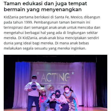
Taman edukasi dan juga tempat
bermain yang menyenangkan
KidZania pertama berlokasi di Santa Fe, Mexico, dibangun
pada tahun 1999. Pembangunan taman bermain ini
terinspirasi dari semangat anak-anak untuk mencoba dan
mengetahui berbagai hal yang ada di lingkungan sekitar
mereka. Di KidZania, anak-anak bisa menciptakan sendiri
dunia yang ideal bagi mereka. Di mana anak bebas
melakukan segala sesuatu yang mereka inginkan.