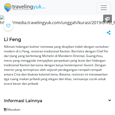
Previous
Next
Li Feng
Nikmati hidangan kuliner istimewa yang disajikan indah dengan sentuhan
modern di Li Feng, restoran tradisional Kanton. Bermitra dengan Chef Fei
dari Jiang yang berbintang Michelin di Mandarin Oriental, Guangzhou,
menu yang menggoda menyajikan perpaduan yang lezat dari hidangan
tradisional Kanton bersama dengan karya kontemporer favorit. Dengan
interior yang terinspirasi oleh sejarah perdagangan rempah-rempah
antara Cina dan ibukota kolonial lama, Batavia, restoran ini menawarkan
tiga ruang makan pribadi yang elegan dan khas, semuanya cocok untuk
acara besar dan pribadi.
Informasi Lainnya
Masakan