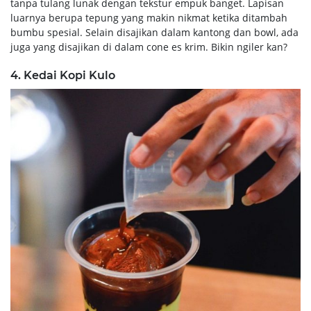
tanpa tulang lunak dengan tekstur empuk banget. Lapisan
luarnya berupa tepung yang makin nikmat ketika ditambah
bumbu spesial. Selain disajikan dalam kantong dan bowl, ada
juga yang disajikan di dalam cone es krim. Bikin ngiler kan?
4. Kedai Kopi Kulo