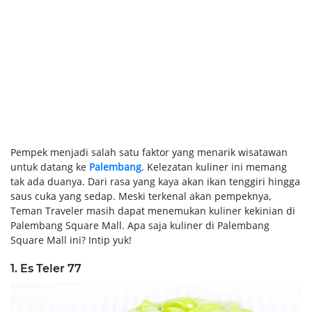
Pempek menjadi salah satu faktor yang menarik wisatawan
untuk datang ke
Palembang
. Kelezatan kuliner ini memang
tak ada duanya. Dari rasa yang kaya akan ikan tenggiri hingga
saus cuka yang sedap. Meski terkenal akan pempeknya,
Teman Traveler masih dapat menemukan kuliner kekinian di
Palembang Square Mall. Apa saja kuliner di Palembang
Square Mall ini? Intip yuk!
1. Es Teler 77