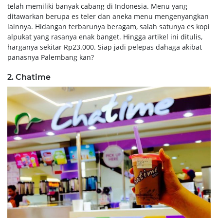
telah memiliki banyak cabang di Indonesia. Menu yang
ditawarkan berupa es teler dan aneka menu mengenyangkan
lainnya. Hidangan terbarunya beragam, salah satunya es kopi
alpukat yang rasanya enak banget. Hingga artikel ini ditulis,
harganya sekitar Rp23.000. Siap jadi pelepas dahaga akibat
panasnya Palembang kan?
2. Chatime