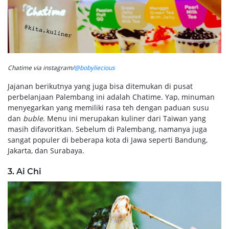
Chatime via instagram/
@bobyliecious
Jajanan berikutnya yang juga bisa ditemukan di pusat
perbelanjaan Palembang ini adalah Chatime. Yap, minuman
menyegarkan yang memiliki rasa teh dengan paduan susu
dan
buble
. Menu ini merupakan kuliner dari Taiwan yang
masih difavoritkan. Sebelum di Palembang, namanya juga
sangat populer di beberapa kota di Jawa seperti Bandung,
Jakarta, dan Surabaya.
3. Ai Chi