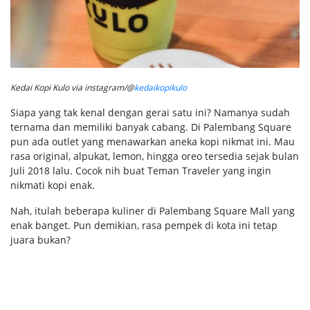
Kedai Kopi Kulo via instagram/@
kedaikopikulo
Siapa yang tak kenal dengan gerai satu ini? Namanya sudah
ternama dan memiliki banyak cabang. Di Palembang Square
pun ada outlet yang menawarkan aneka kopi nikmat ini. Mau
rasa original, alpukat, lemon, hingga oreo tersedia sejak bulan
Juli 2018 lalu. Cocok nih buat Teman Traveler yang ingin
nikmati kopi enak.
Nah, itulah beberapa kuliner di Palembang Square Mall yang
enak banget. Pun demikian, rasa pempek di kota ini tetap
juara bukan?