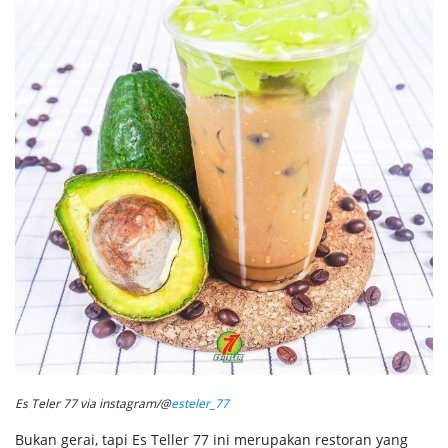
Es Teler 77 via instagram/@
esteler_77
Bukan gerai, tapi Es Teller 77 ini merupakan restoran yang