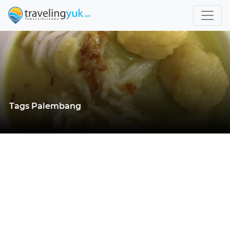
Tags Palembang