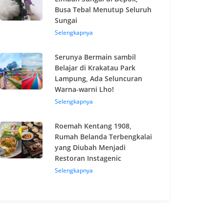
Busa Tebal Menutup Seluruh
Sungai
Selengkapnya
Serunya Bermain sambil
Belajar di Krakatau Park
Lampung, Ada Seluncuran
Warna-warni Lho!
Selengkapnya
Roemah Kentang 1908,
Rumah Belanda Terbengkalai
yang Diubah Menjadi
Restoran Instagenic
Selengkapnya