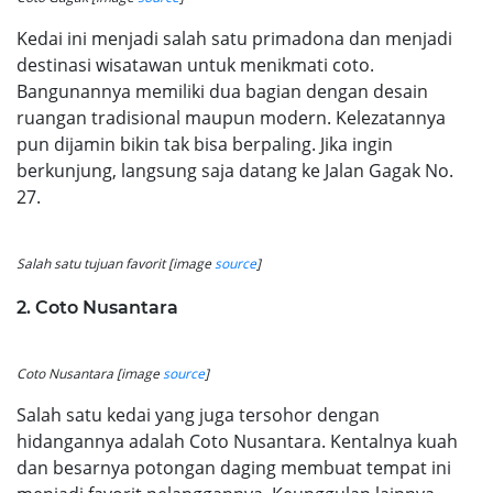
Kedai ini menjadi salah satu primadona dan menjadi
destinasi wisatawan untuk menikmati coto.
Bangunannya memiliki dua bagian dengan desain
ruangan tradisional maupun modern. Kelezatannya
pun dijamin bikin tak bisa berpaling. Jika ingin
berkunjung, langsung saja datang ke Jalan Gagak No.
27.
Salah satu tujuan favorit [image
source
]
2. Coto Nusantara
Coto Nusantara [image
source
]
Salah satu kedai yang juga tersohor dengan
hidangannya adalah Coto Nusantara. Kentalnya kuah
dan besarnya potongan daging membuat tempat ini