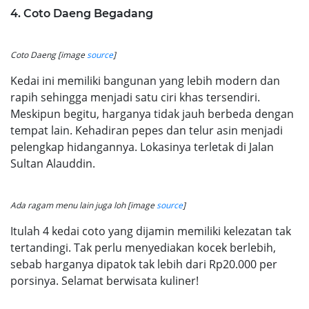
4. Coto Daeng Begadang
Coto Daeng [image
source
]
Kedai ini memiliki bangunan yang lebih modern dan
rapih sehingga menjadi satu ciri khas tersendiri.
Meskipun begitu, harganya tidak jauh berbeda dengan
tempat lain. Kehadiran pepes dan telur asin menjadi
pelengkap hidangannya. Lokasinya terletak di Jalan
Sultan Alauddin.
Ada ragam menu lain juga loh [image
source
]
Itulah 4 kedai coto yang dijamin memiliki kelezatan tak
tertandingi. Tak perlu menyediakan kocek berlebih,
sebab harganya dipatok tak lebih dari Rp20.000 per
porsinya. Selamat berwisata kuliner!