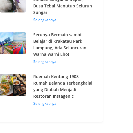
Busa Tebal Menutup Seluruh
Sungai
Selengkapnya
Serunya Bermain sambil
Belajar di Krakatau Park
Lampung, Ada Seluncuran
Warna-warni Lho!
Selengkapnya
Roemah Kentang 1908,
Rumah Belanda Terbengkalai
yang Diubah Menjadi
Restoran Instagenic
Selengkapnya