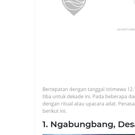
ADVERTISE
Bertepatan dengan tanggal istimewa 12.
tiba untuk dekade ini. Pada beberapa d
dengan ritual atau upacara adat. Penasa
berikut ini.
1. Ngabungbang, De