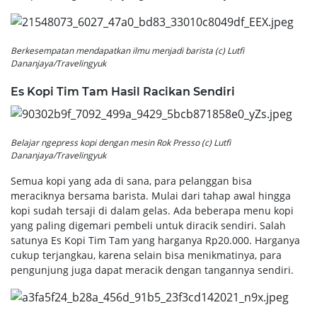
Berkesempatan mendapatkan ilmu menjadi barista (c) Lutfi
Dananjaya/Travelingyuk
Es Kopi Tim Tam Hasil Racikan Sendiri
Belajar
ngepress
kopi dengan mesin
Rok Presso
(c) Lutfi
Dananjaya/Travelingyuk
Semua kopi yang ada di sana, para pelanggan bisa
meraciknya bersama barista. Mulai dari tahap awal hingga
kopi sudah tersaji di dalam gelas. Ada beberapa menu kopi
yang paling digemari pembeli untuk diracik sendiri. Salah
satunya Es Kopi Tim Tam yang harganya Rp20.000. Harganya
cukup terjangkau, karena selain bisa menikmatinya, para
pengunjung juga dapat meracik dengan tangannya sendiri.