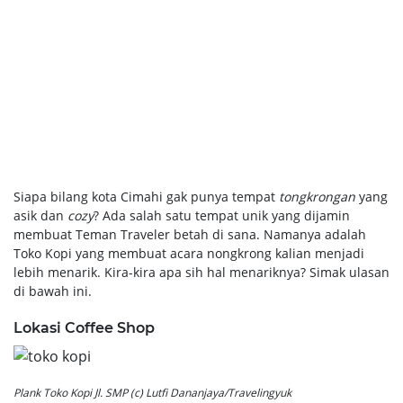
Siapa bilang kota Cimahi gak punya tempat
tongkrongan
yang
asik dan
cozy
? Ada salah satu tempat unik yang dijamin
membuat Teman Traveler betah di sana. Namanya adalah
Toko Kopi yang membuat acara nongkrong kalian menjadi
lebih menarik. Kira-kira apa sih hal menariknya? Simak ulasan
di bawah ini.
Lokasi Coffee Shop
Plank Toko Kopi Jl. SMP (c) Lutfi Dananjaya/Travelingyuk