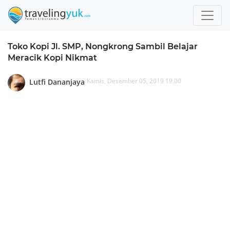
Toko Kopi Jl. SMP, Nongkrong Sambil Belajar
Meracik Kopi Nikmat
Kamis, Desember 05, 2019 19.00
Lutfi Dananjaya