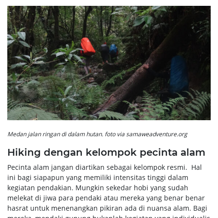
Medan jalan ringan di dalam hutan. foto via samaweadventure.org
Hiking dengan kelompok pecinta alam
Pecinta alam jangan diartikan sebagai kelompok resmi. Hal
ini bagi siapapun yang memiliki intensitas tinggi dalam
kegiatan pendakian. Mungkin sekedar hobi yang sudah
melekat di jiwa para pendaki atau mereka yang benar benar
hasrat untuk menenangkan pikiran ada di nuansa alam. Bagi