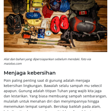
Alat dan bahan yang dipersiapankan sebelum mendaki. foto via
maioloo.com
Menjaga kebersihan
Poin paling penting saat di gunung adalah menjaga
kebersihan lingkungan. Bawalah selalu sampah mu sekecil
apapun. Gunung adalah titipan Tuhan yang wajib kita jaga
dan lestarikan. Yang biasa membuang sampah sembarangan,
mulailah untuk menahan diri dan menyimpannya hingga
menemukan tempat sampah. Bersikap baiklah pada alam,