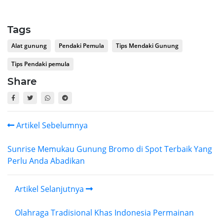
Tags
Alat gunung
Pendaki Pemula
Tips Mendaki Gunung
Tips Pendaki pemula
Share
Artikel Sebelumnya
Sunrise Memukau Gunung Bromo di Spot Terbaik Yang
Perlu Anda Abadikan
Artikel Selanjutnya
Olahraga Tradisional Khas Indonesia Permainan