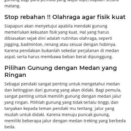
matang.
Stop rebahan !! Olahraga agar fisik kuat
Siapapun akan menyetujui apabila mendaki gunung
memerlukan kekuatan fisik yang kuat. Hal yang harus
dibiasakan sejak dini adalah rutinitas olahraga, seperti
Jogging, badminton, renang atau sesuai dengan hobinya.
Karena pendakian bukanlah sekedar perjalanan di medan
aspal, serta harus membawa beban berat dipunggung.
Pilihan Gunung dengan Medan yang
Ringan
Sebagai pendaki sangat penting untuk mengetahui medan
dan ketinggian dari gunung yang akan didaki. Bagi pemula,
sangat penting untuk memilih gunung dengan medan jalur
yang ringan. Pilihlah gunung yang tidak terlalu tinggi, dan
tanyakan kepada teman pendaki mu tentang jalur yang
mudah untuk didaki. Karena menuju puncak gunung,
memiliki beberapa jalur dengan medan treking yang berbeda
beda.