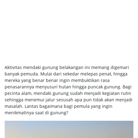
Aktivitas mendaki gunung belakangan ini memang digemari
banyak pemuda. Mulai dari sekedar melepas penat, hingga
mereka yang benar benar ingin membuktikan rasa
penasarannya menyusuri hutan hingga puncak gunung. Bagi
pecinta alam, mendaki gunung sudah menjadi kegiatan rutin
sehingga menemui jalur sesusah apa pun tidak akan menjadi
masalah. Lantas bagaimana bagi pemula yang ingin
menikmatinya saat di gunung?