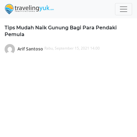
Tips Mudah Naik Gunung Bagi Para Pendaki
Pemula
Rabu, September 15, 2021 14.00
Arif Santoso