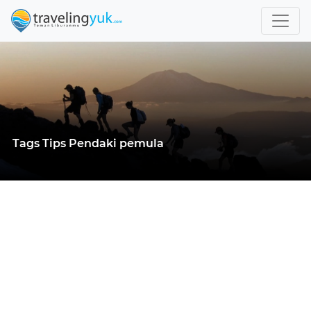
Tags Tips Pendaki pemula