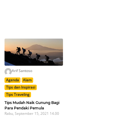
Arif Santoso
Agenda
Alam
Tips dan Inspirasi
Tips Traveling
Tips Mudah Naik Gunung Bagi
Para Pendaki Pemula
Rabu, September 15, 2021 14.00