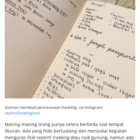
Ilustrasi membuat perencanaan traveling, via Instagram
taylorofnewengland
Masing-masing orang punya selera berbeda soal tempat
liburan. Ada yang hobi bertualang dan menyukai kegiatan
menguras fisik seperti
trekking
atau naik gunung, namun ada