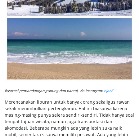
Ilustrasi pemandangan gunung dan pantai, via Instagram
njac6
Merencanakan liburan untuk banyak orang sekaligus rawan
sekali menimbulkan pertengkaran. Hal ini biasanya karena
masing-masing punya selera sendiri-sendiri. Tidak hanya soal
tempat tujuan wisata, namun juga transportasi dan
akomodasi. Beberapa mungkin ada yang lebih suka naik
mobil, sementara sisanya memilih pesawat. Ada yang lebih