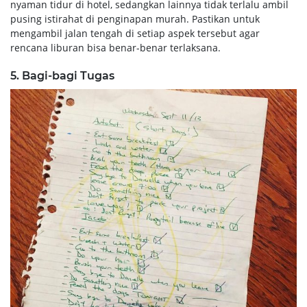
nyaman tidur di hotel, sedangkan lainnya tidak terlalu ambil
pusing istirahat di penginapan murah. Pastikan untuk
mengambil jalan tengah di setiap aspek tersebut agar
rencana liburan bisa benar-benar terlaksana.
5. Bagi-bagi Tugas