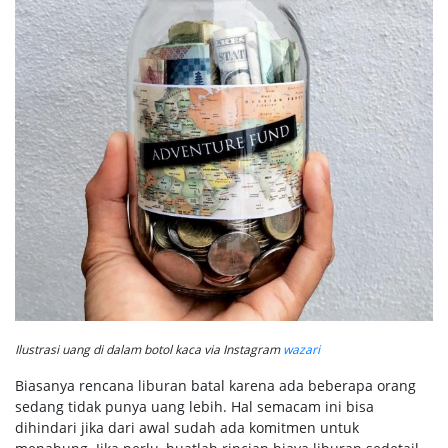
Ilustrasi uang di dalam botol kaca via Instagram
wazari
Biasanya rencana liburan batal karena ada beberapa orang
sedang tidak punya uang lebih. Hal semacam ini bisa
dihindari jika dari awal sudah ada komitmen untuk