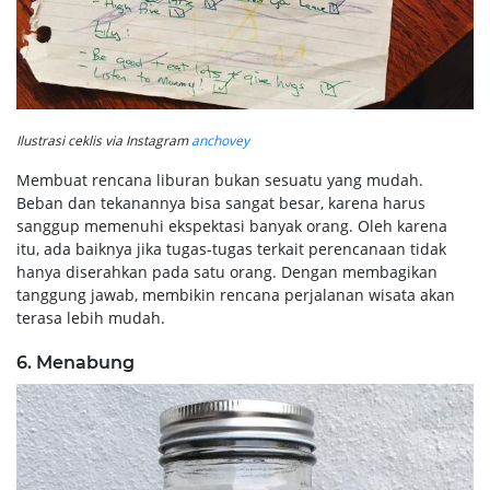
Ilustrasi ceklis via Instagram
anchovey
Membuat rencana liburan bukan sesuatu yang mudah.
Beban dan tekanannya bisa sangat besar, karena harus
sanggup memenuhi ekspektasi banyak orang. Oleh karena
itu, ada baiknya jika tugas-tugas terkait perencanaan tidak
hanya diserahkan pada satu orang. Dengan membagikan
tanggung jawab, membikin rencana perjalanan wisata akan
terasa lebih mudah.
6. Menabung