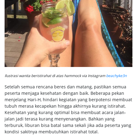
Ilustrasi wanita beristirahat di atas hammock via Instagram
beachyke3n
Setelah semua rencana beres dan matang, pastikan semua
peserta menjaga kesehatan dengan baik. Beberapa pekan
menjelang Hari-H, hindari kegiatan yang berpotensi membuat
tubuh merasa kecapekan hingga akhirnya kurang istirahat.
Kesehatan yang kurang optimal bisa membuat acara jalan-
jalan jadi terasa kurang menyenangkan. Bahkan yang
terburuk, liburan bisa batal sama sekali jika ada peserta yang
kondisi sakitnya membutuhkan istirahat total.