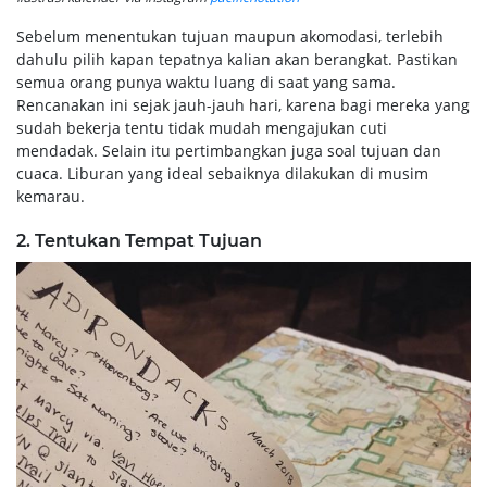
Sebelum menentukan tujuan maupun akomodasi, terlebih
dahulu pilih kapan tepatnya kalian akan berangkat. Pastikan
semua orang punya waktu luang di saat yang sama.
Rencanakan ini sejak jauh-jauh hari, karena bagi mereka yang
sudah bekerja tentu tidak mudah mengajukan cuti
mendadak. Selain itu pertimbangkan juga soal tujuan dan
cuaca. Liburan yang ideal sebaiknya dilakukan di musim
kemarau.
2. Tentukan Tempat Tujuan