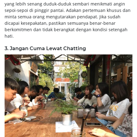
yang lebih senang duduk-duduk sembari menikmati angin
sepoi-sepoi di pinggir pantai. Adakan pertemuan khusus dan
minta semua orang mengutarakan pendapat. Jika sudah
dicapai kesepakatan, pastikan semuanya benar-benar
berkomitmen dan tidak berangkat dengan kondisi setengah
hati.
3. Jangan Cuma Lewat Chatting