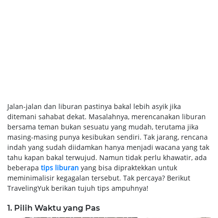
Jalan-jalan dan liburan pastinya bakal lebih asyik jika
ditemani sahabat dekat. Masalahnya, merencanakan liburan
bersama teman bukan sesuatu yang mudah, terutama jika
masing-masing punya kesibukan sendiri. Tak jarang, rencana
indah yang sudah diidamkan hanya menjadi wacana yang tak
tahu kapan bakal terwujud. Namun tidak perlu khawatir, ada
beberapa
tips liburan
yang bisa dipraktekkan untuk
meminimalisir kegagalan tersebut. Tak percaya? Berikut
TravelingYuk berikan tujuh tips ampuhnya!
1. Pilih Waktu yang Pas