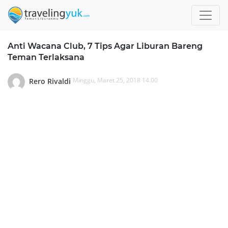
Anti Wacana Club, 7 Tips Agar Liburan Bareng
Teman Terlaksana
Minggu, Maret 25, 2018 14.00
Rero Rivaldi