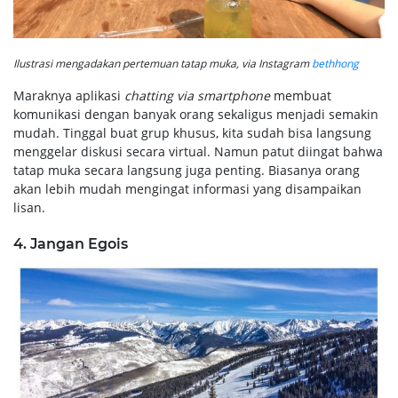
Ilustrasi mengadakan pertemuan tatap muka, via Instagram
bethhong
Maraknya aplikasi
chatting via smartphone
membuat
komunikasi dengan banyak orang sekaligus menjadi semakin
mudah. Tinggal buat grup khusus, kita sudah bisa langsung
menggelar diskusi secara virtual. Namun patut diingat bahwa
tatap muka secara langsung juga penting. Biasanya orang
akan lebih mudah mengingat informasi yang disampaikan
lisan.
4. Jangan Egois