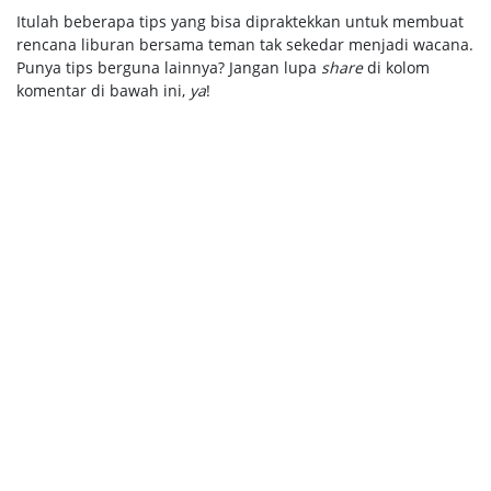
Itulah beberapa tips yang bisa dipraktekkan untuk membuat
rencana liburan bersama teman tak sekedar menjadi wacana.
Punya tips berguna lainnya? Jangan lupa
share
di kolom
komentar di bawah ini,
ya
!