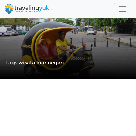
Tags wisata luar negeri