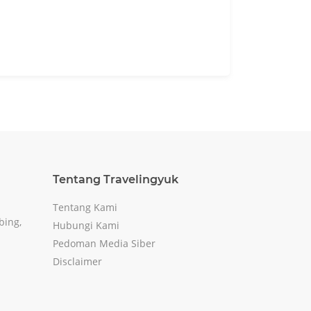
Tentang Travelingyuk
Tentang Kami
bing,
Hubungi Kami
Pedoman Media Siber
Disclaimer