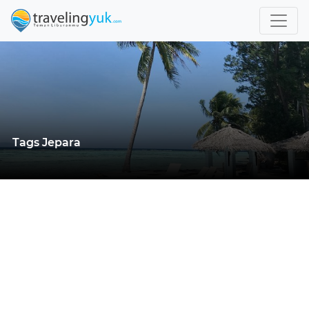
Tags Jepara