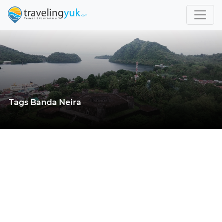
Tags Banda Neira