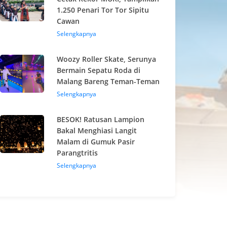
1.250 Penari Tor Tor Sipitu
Cawan
Selengkapnya
Woozy Roller Skate, Serunya
Bermain Sepatu Roda di
Malang Bareng Teman-Teman
Selengkapnya
BESOK! Ratusan Lampion
Bakal Menghiasi Langit
Malam di Gumuk Pasir
Parangtritis
Selengkapnya