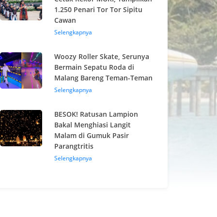
1.250 Penari Tor Tor Sipitu
Cawan
Selengkapnya
Woozy Roller Skate, Serunya
Bermain Sepatu Roda di
Malang Bareng Teman-Teman
Selengkapnya
BESOK! Ratusan Lampion
Bakal Menghiasi Langit
Malam di Gumuk Pasir
Parangtritis
Selengkapnya