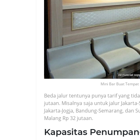
Mini Bar Buat Tempat
Beda jalur tentunya punya tarif yang tid
jutaan. Misalnya saja untuk jalur Jakar
Jakarta-Jogja, Bandung-Semarang, dan Su
Malang Rp 32 jutaan.
Kapasitas Penumpan