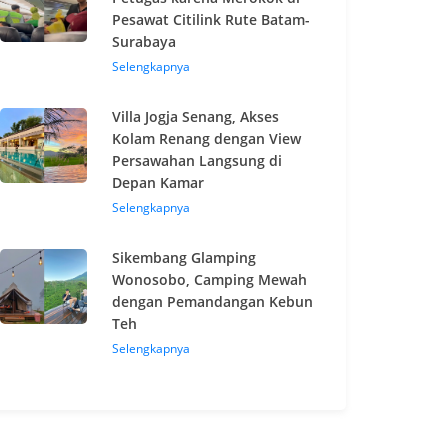
Pesawat Citilink Rute Batam-
Surabaya
Selengkapnya
Villa Jogja Senang, Akses
Kolam Renang dengan View
Persawahan Langsung di
Depan Kamar
Selengkapnya
Sikembang Glamping
Wonosobo, Camping Mewah
dengan Pemandangan Kebun
Teh
Selengkapnya