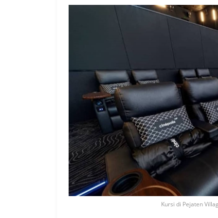
Kursi di Pejaten Vill