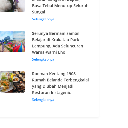
Busa Tebal Menutup Seluruh
Sungai
Selengkapnya
Serunya Bermain sambil
Belajar di Krakatau Park
Lampung, Ada Seluncuran
Warna-warni Lho!
Selengkapnya
Roemah Kentang 1908,
Rumah Belanda Terbengkalai
yang Diubah Menjadi
Restoran Instagenic
Selengkapnya