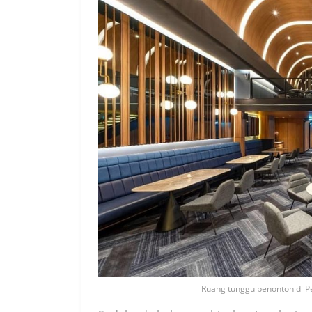
Ruang tunggu penonton di Pe