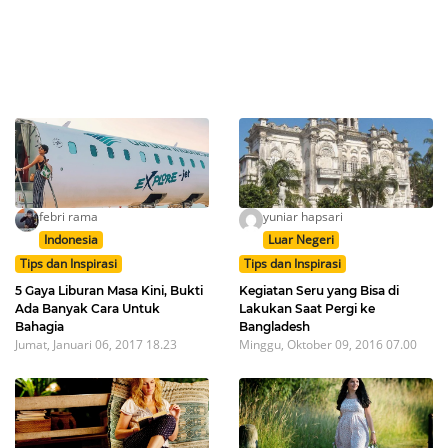
febri rama
yuniar hapsari
Indonesia
Luar Negeri
Tips dan Inspirasi
Tips dan Inspirasi
5 Gaya Liburan Masa Kini, Bukti
Kegiatan Seru yang Bisa di
Ada Banyak Cara Untuk
Lakukan Saat Pergi ke
Bahagia
Bangladesh
Jumat, Januari 06, 2017 18.23
Minggu, Oktober 09, 2016 07.00