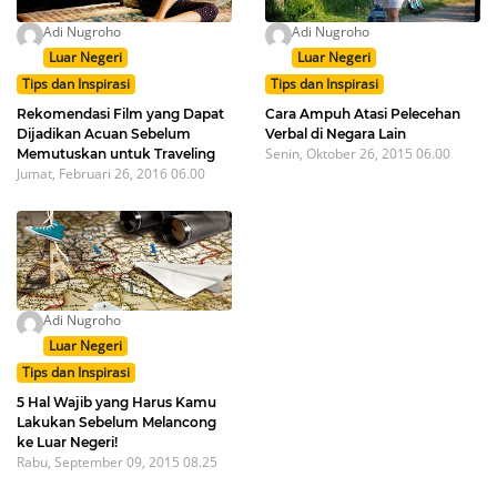
Adi Nugroho
Adi Nugroho
Luar Negeri
Luar Negeri
Tips dan Inspirasi
Tips dan Inspirasi
Rekomendasi Film yang Dapat
Cara Ampuh Atasi Pelecehan
Dijadikan Acuan Sebelum
Verbal di Negara Lain
Senin, Oktober 26, 2015 06.00
Memutuskan untuk Traveling
Jumat, Februari 26, 2016 06.00
Adi Nugroho
Luar Negeri
Tips dan Inspirasi
5 Hal Wajib yang Harus Kamu
Lakukan Sebelum Melancong
ke Luar Negeri!
Rabu, September 09, 2015 08.25