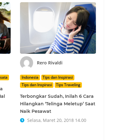
Rero Rivaldi
sata
Indonesia
Tips dan Inspirasi
Tips dan Inspirasi
Tips Traveling
a
Hal
Terbongkar Sudah, Inilah 6 Cara
Hilangkan ‘Telinga Meletup’ Saat
Naik Pesawat
Selasa, Maret 20, 2018 14.00