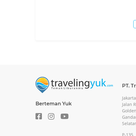
PT. T
Jakarta
Berteman Yuk
Jalan 
Golden
Gandar
Selata
P-135