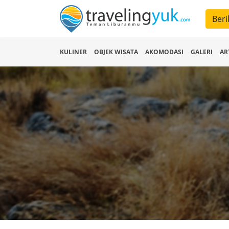
Beri
KULINER
OBJEK WISATA
AKOMODASI
GALERI
AR