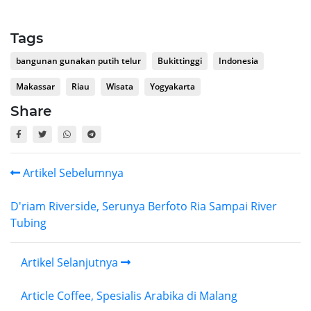
Tags
bangunan gunakan putih telur
Bukittinggi
Indonesia
Makassar
Riau
Wisata
Yogyakarta
Share
Artikel Sebelumnya
D'riam Riverside, Serunya Berfoto Ria Sampai River
Tubing
Artikel Selanjutnya
Article Coffee, Spesialis Arabika di Malang