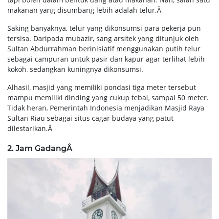
makanan yang disumbang lebih adalah telur.Â
Saking banyaknya, telur yang dikonsumsi para pekerja pun
tersisa. Daripada mubazir, sang arsitek yang ditunjuk oleh
Sultan Abdurrahman berinisiatif menggunakan putih telur
sebagai campuran untuk pasir dan kapur agar terlihat lebih
kokoh, sedangkan kuningnya dikonsumsi.
Alhasil, masjid yang memiliki pondasi tiga meter tersebut
mampu memiliki dinding yang cukup tebal, sampai 50 meter.
Tidak heran, Pemerintah Indonesia menjadikan Masjid Raya
Sultan Riau sebagai situs cagar budaya yang patut
dilestarikan.Â
2. Jam GadangÂ