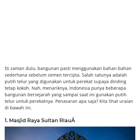
Di zaman dulu, bangunan pasti menggunakan bahan-bahan
sederhana sebelum semen tercipta. Salah satunya adalah
putih telur yang digunakan untuk perekat supaya dinding
tetap kokoh. Nah, menariknya, Indonesia punya beberapa
bangunan bersejarah yang sampai saat ini gunakan putih
telur untuk perekatnya. Penasaran apa saja? Kita lihat uraian
di bawah ini.
1. Masjid Raya Sultan RiauÂ