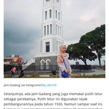
Jam Gadang via instagram/
thia_sbrn19
Selanjutnya, ada Jam Gadang yang juga memakai putih telur
sebagai perekatnya. Putih telur ini digunakan sejak
pembangunannya pada tahun 1926. Namun sampai saat ini,