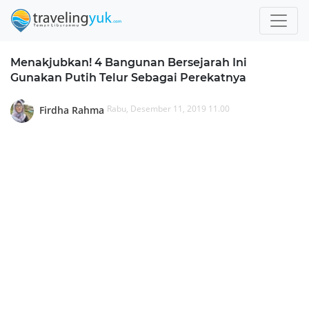
Menakjubkan! 4 Bangunan Bersejarah Ini
Gunakan Putih Telur Sebagai Perekatnya
Rabu, Desember 11, 2019 11.00
Firdha Rahma