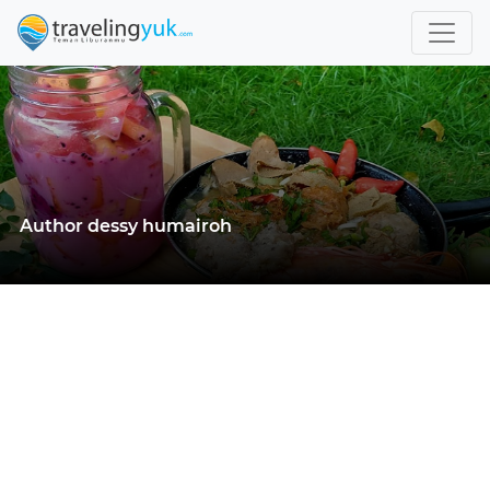
Author dessy humairoh