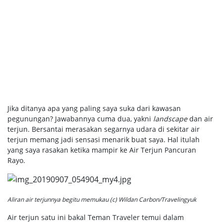
Jika ditanya apa yang paling saya suka dari kawasan
pegunungan? Jawabannya cuma dua, yakni
landscape
dan air
terjun. Bersantai merasakan segarnya udara di sekitar air
terjun memang jadi sensasi menarik buat saya. Hal itulah
yang saya rasakan ketika mampir ke Air Terjun Pancuran
Rayo.
Aliran air terjunnya begitu memukau (c) Wildan Carbon/Travelingyuk
Air terjun satu ini bakal Teman Traveler temui dalam