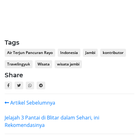
Tags
Air Terjun Pancuran Rayo
Indonesia
Jambi
kontributor
Travelingyuk
Wisata
wisata jambi
Share
Artikel Sebelumnya
Jelajah 3 Pantai di Blitar dalam Sehari, ini
Rekomendasinya