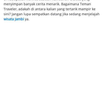
menyimpan banyak cerita menarik. Bagaimana Teman
Traveler, adakah di antara kalian yang tertarik mampir ke
sini? Jangan lupa sempatkan datang jika sedang menjelajah
wisata Jambi
ya.