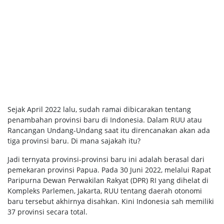
Sejak April 2022 lalu, sudah ramai dibicarakan tentang
penambahan provinsi baru di Indonesia. Dalam RUU atau
Rancangan Undang-Undang saat itu direncanakan akan ada
tiga provinsi baru. Di mana sajakah itu?
Jadi ternyata provinsi-provinsi baru ini adalah berasal dari
pemekaran provinsi Papua. Pada 30 Juni 2022, melalui Rapat
Paripurna Dewan Perwakilan Rakyat (DPR) RI yang dihelat di
Kompleks Parlemen, Jakarta, RUU tentang daerah otonomi
baru tersebut akhirnya disahkan. Kini Indonesia sah memiliki
37 provinsi secara total.