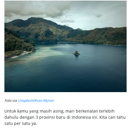
Foto via
Unsplash
/
Asso Myron
Untuk kamu yang masih asing, mari berkenalan terlebih
dahulu dengan 3 provinsi baru di Indonesia ini. Kita cari tahu
satu per satu ya.