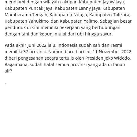
mendiami dengan wilayah cakupan Kabupaten Jayawijaya,
Kabupaten Puncak Jaya, Kabupaten Lanny Jaya, Kabupaten
Mamberamo Tengah, Kabupaten Nduga, Kabupaten Tolikara,
Kabupaten Yahukimo, dan Kabupaten Yalimo. Sebagian besar
penduduk di sini memiliki pekerjaan yang berhubungan
dengan tani dan kebun, mulai dari ubi hingga sayur.
Pada akhir Juni 2022 lalu, Indonesia sudah sah dan resmi
memiliki 37 provinsi. Namun baru hari ini, 11 November 2022
diberi pengesahan secara tertulis oleh Presiden Joko Widodo.
Bagaimana, sudah hafal semua provinsi yang ada di tanah
air?
.