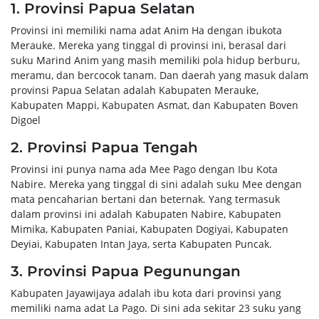
1. Provinsi Papua Selatan
Provinsi ini memiliki nama adat Anim Ha dengan ibukota
Merauke. Mereka yang tinggal di provinsi ini, berasal dari
suku Marind Anim yang masih memiliki pola hidup berburu,
meramu, dan bercocok tanam. Dan daerah yang masuk dalam
provinsi Papua Selatan adalah Kabupaten Merauke,
Kabupaten Mappi, Kabupaten Asmat, dan Kabupaten Boven
Digoel
2. Provinsi Papua Tengah
Provinsi ini punya nama ada Mee Pago dengan Ibu Kota
Nabire. Mereka yang tinggal di sini adalah suku Mee dengan
mata pencaharian bertani dan beternak. Yang termasuk
dalam provinsi ini adalah Kabupaten Nabire, Kabupaten
Mimika, Kabupaten Paniai, Kabupaten Dogiyai, Kabupaten
Deyiai, Kabupaten Intan Jaya, serta Kabupaten Puncak.
3. Provinsi Papua Pegunungan
Kabupaten Jayawijaya adalah ibu kota dari provinsi yang
memiliki nama adat La Pago. Di sini ada sekitar 23 suku yang