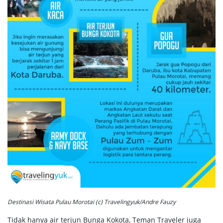
Destinasi Wisata Pulau Morotai (c) Travelingyuk/Andre Fauzy
Tidak hanya air terjun Bunga Kokota, Teman Traveler juga