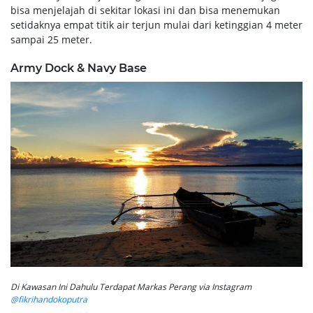
bisa menjelajah di sekitar lokasi ini dan bisa menemukan
setidaknya empat titik air terjun mulai dari ketinggian 4 meter
sampai 25 meter.
Army Dock & Navy Base
Di Kawasan Ini Dahulu Terdapat Markas Perang via Instagram
@fikrihandokoputra