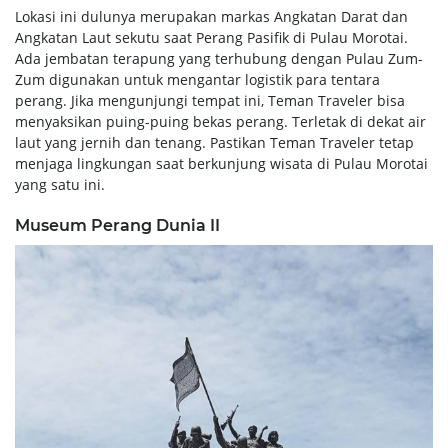
Lokasi ini dulunya merupakan markas Angkatan Darat dan
Angkatan Laut sekutu saat Perang Pasifik di Pulau Morotai.
Ada jembatan terapung yang terhubung dengan Pulau Zum-
Zum digunakan untuk mengantar logistik para tentara
perang. Jika mengunjungi tempat ini, Teman Traveler bisa
menyaksikan puing-puing bekas perang. Terletak di dekat air
laut yang jernih dan tenang. Pastikan Teman Traveler tetap
menjaga lingkungan saat berkunjung wisata di Pulau Morotai
yang satu ini.
Museum Perang Dunia II