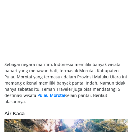
Sebagai negara maritim, Indonesia memiliki banyak wisata
bahari yang menawan hati, termasuk Morotai. Kabupaten
Pulau Morotai yang termasuk dalam Provinsi Maluku Utara ini
memang dikenal memiliki banyak pantai indah. Namun tidak
hanya sebatas itu, Teman Traveler juga bisa mendatangi 5
destinasi wisata
Pulau Morotai
selain pantai. Berikut
ulasannya.
Air Kaca