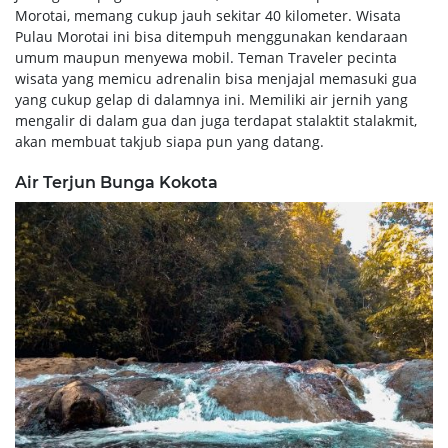
Morotai, memang cukup jauh sekitar 40 kilometer. Wisata
Pulau Morotai ini bisa ditempuh menggunakan kendaraan
umum maupun menyewa mobil. Teman Traveler pecinta
wisata yang memicu adrenalin bisa menjajal memasuki gua
yang cukup gelap di dalamnya ini. Memiliki air jernih yang
mengalir di dalam gua dan juga terdapat stalaktit stalakmit,
akan membuat takjub siapa pun yang datang.
Air Terjun Bunga Kokota