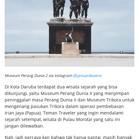
Museum Perang Dunia 2 via Instagram
@yanuardisatrio
Di Kota Daruba terdapat dua wisata sejarah yang bisa
dikunjungi, yaitu Museum Perang Dunia II yang menyimpan
peninggalan masa Perang Dunia II dan Museum Trikora untuk
mengenang pasukan Trikora dalam operasi pembebasan
Irian Jaya (Papua). Teman Traveler yang ingin mendalami
sejarah setempat, wisata di Pulau Morotai yang satu ini
jangan dilewatkan.
Nah, jadi percaya kan bahwa tak hanya pantai, masih banyak