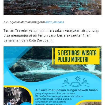
Air Terjun di Morotai Instagram
@irin_mandea
Teman Traveler yang ingin merasakan kesejukan air gunung
bisa mengunjungi air terjun yang berjarak sekitar 1 jam
perjalanan dari Kota Daruba ini.