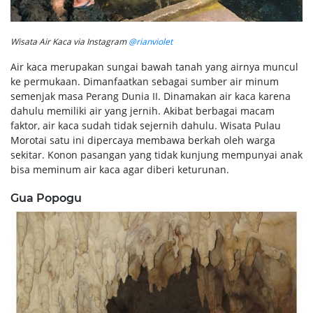
Wisata Air Kaca via Instagram
@rianviolet
Air kaca merupakan sungai bawah tanah yang airnya muncul
ke permukaan. Dimanfaatkan sebagai sumber air minum
semenjak masa Perang Dunia II. Dinamakan air kaca karena
dahulu memiliki air yang jernih. Akibat berbagai macam
faktor, air kaca sudah tidak sejernih dahulu. Wisata Pulau
Morotai satu ini dipercaya membawa berkah oleh warga
sekitar. Konon pasangan yang tidak kunjung mempunyai anak
bisa meminum air kaca agar diberi keturunan.
Gua Popogu