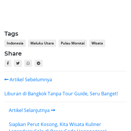
Tags
Indonesia
Maluku Utara
Pulau Morotai
Wisata
Share
Artikel Sebelumnya
Liburan di Bangkok Tanpa Tour Guide, Seru Banget!
Artikel Selanjutnya
Siapkan Perut Kosong, Kita Wisata Kuliner