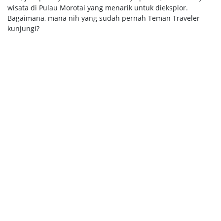
wisata di Pulau Morotai yang menarik untuk dieksplor.
Bagaimana, mana nih yang sudah pernah Teman Traveler
kunjungi?