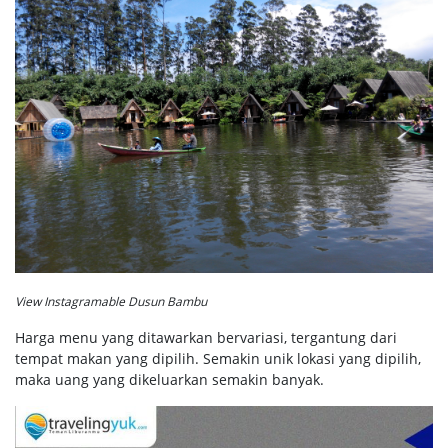
View Instagramable Dusun Bambu
Harga menu yang ditawarkan bervariasi, tergantung dari
tempat makan yang dipilih. Semakin unik lokasi yang dipilih,
maka uang yang dikeluarkan semakin banyak.