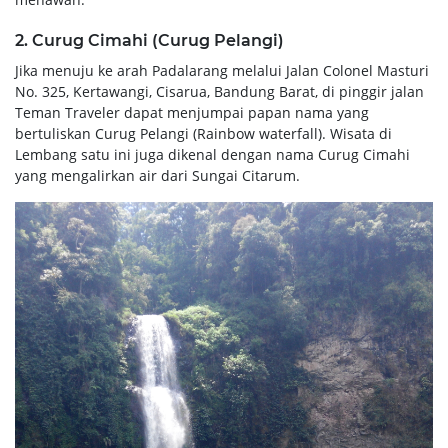
2. Curug Cimahi (Curug Pelangi)
Jika menuju ke arah Padalarang melalui Jalan Colonel Masturi
No. 325, Kertawangi, Cisarua, Bandung Barat, di pinggir jalan
Teman Traveler dapat menjumpai papan nama yang
bertuliskan Curug Pelangi (Rainbow waterfall). Wisata di
Lembang satu ini juga dikenal dengan nama Curug Cimahi
yang mengalirkan air dari Sungai Citarum.