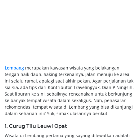
Lembang
merupakan kawasan wisata yang belakangan
tengah naik daun. Saking terkenalnya, jalan menuju ke area
ini selalu ramai, apalagi saat akhir pekan. Agar perjalanan tak
sia-sia, ada tips dari Kontributor Travelingyuk, Dian P Ningsih.
Saat liburan ke sini, sebaiknya rencanakan untuk berkunjung
ke banyak tempat wisata dalam sekaligus. Nah, penasaran
rekomendasi tempat wisata di Lembang yang bisa dikunjungi
dalam seharian ini? Yuk, simak ulasannya berikut.
1. Curug Tilu Leuwi Opat
Wisata di Lembang pertama yang sayang dilewatkan adalah