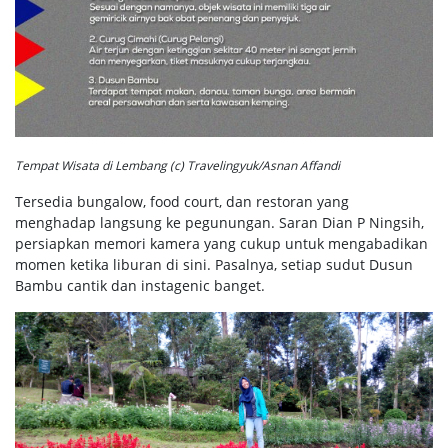
Tempat Wisata di Lembang (c) Travelingyuk/Asnan Affandi
Tersedia bungalow, food court, dan restoran yang
menghadap langsung ke pegunungan. Saran Dian P Ningsih,
persiapkan memori kamera yang cukup untuk mengabadikan
momen ketika liburan di sini. Pasalnya, setiap sudut Dusun
Bambu cantik dan instagenic banget.