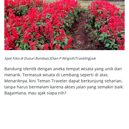
Spot Foto di Dusun Bambu(c)Dian P Ningsih/Travelingyuk
Bandung identik dengan aneka tempat wisata yang unik dan
menarik. Termasuk wisata di Lembang seperti di atas.
Menariknya, kini Teman Traveler dapat berkunjung seharian,
tanpa harus bermalam karena akses jalan yang semakin baik.
Bagaimana, mau ajak siapa nih?