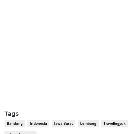
Tags
Bandung
Indonesia
Jawa Barat
Lembang
Travelingyuk