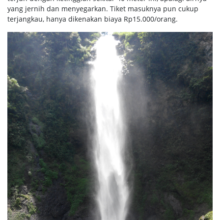
yang jernih dan menyegarkan. Tiket masuknya pun cukup
terjangkau, hanya dikenakan biaya Rp15.000/orang.