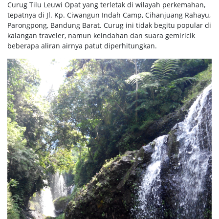
Curug Tilu Leuwi Opat yang terletak di wilayah perkemahan,
tepatnya di Jl. Kp. Ciwangun Indah Camp, Cihanjuang Rahayu,
Parongpong, Bandung Barat. Curug ini tidak begitu popular di
kalangan traveler, namun keindahan dan suara gemiricik
beberapa aliran airnya patut diperhitungkan.