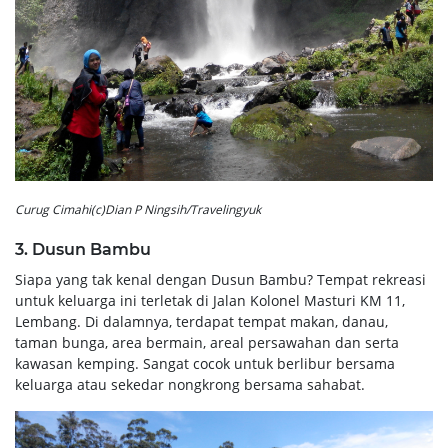
Curug Cimahi(c)Dian P Ningsih/Travelingyuk
3. Dusun Bambu
Siapa yang tak kenal dengan Dusun Bambu? Tempat rekreasi
untuk keluarga ini terletak di Jalan Kolonel Masturi KM 11,
Lembang. Di dalamnya, terdapat tempat makan, danau,
taman bunga, area bermain, areal persawahan dan serta
kawasan kemping. Sangat cocok untuk berlibur bersama
keluarga atau sekedar nongkrong bersama sahabat.