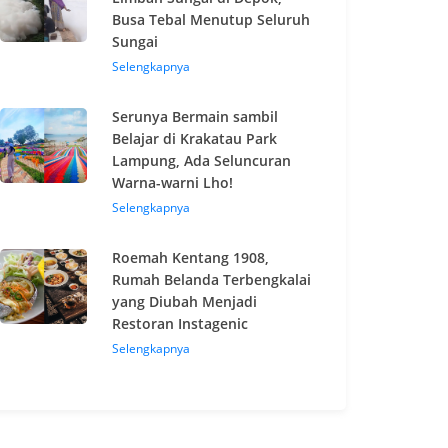
Busa Tebal Menutup Seluruh
Sungai
Selengkapnya
Serunya Bermain sambil
Belajar di Krakatau Park
Lampung, Ada Seluncuran
Warna-warni Lho!
Selengkapnya
Roemah Kentang 1908,
Rumah Belanda Terbengkalai
yang Diubah Menjadi
Restoran Instagenic
Selengkapnya