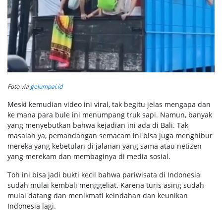
Foto via
gelumpai.id
Meski kemudian video ini viral, tak begitu jelas mengapa dan
ke mana para bule ini menumpang truk sapi. Namun, banyak
yang menyebutkan bahwa kejadian ini ada di Bali. Tak
masalah ya, pemandangan semacam ini bisa juga menghibur
mereka yang kebetulan di jalanan yang sama atau netizen
yang merekam dan membaginya di media sosial.
Toh ini bisa jadi bukti kecil bahwa pariwisata di Indonesia
sudah mulai kembali menggeliat. Karena turis asing sudah
mulai datang dan menikmati keindahan dan keunikan
Indonesia lagi.