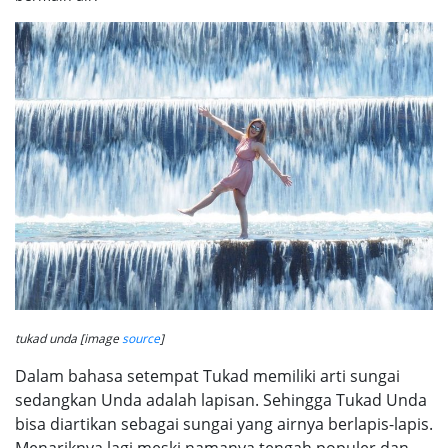
tukad unda [image
source
]
Dalam bahasa setempat Tukad memiliki arti sungai
sedangkan Unda adalah lapisan. Sehingga Tukad Unda
bisa diartikan sebagai sungai yang airnya berlapis-lapis.