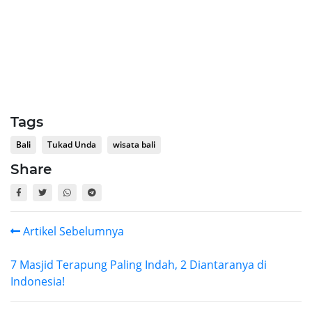
Tags
Bali
Tukad Unda
wisata bali
Share
Artikel Sebelumnya
7 Masjid Terapung Paling Indah, 2 Diantaranya di
Indonesia!