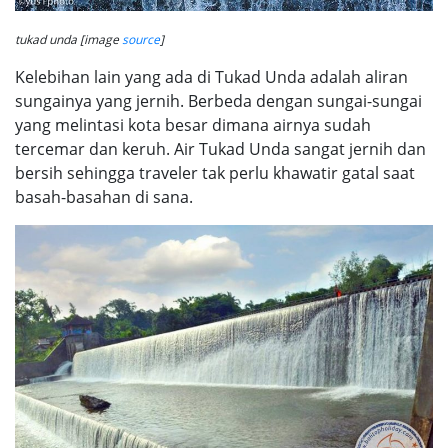
tukad unda [image
source
]
Kelebihan lain yang ada di Tukad Unda adalah aliran
sungainya yang jernih. Berbeda dengan sungai-sungai
yang melintasi kota besar dimana airnya sudah
tercemar dan keruh. Air Tukad Unda sangat jernih dan
bersih sehingga traveler tak perlu khawatir gatal saat
basah-basahan di sana.