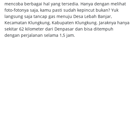
mencoba berbagai hal yang tersedia. Hanya dengan melihat
foto-fotonya saja, kamu pasti sudah kepincut bukan? Yuk
langsung saja tancap gas menuju Desa Lebah Banjar,
Kecamatan Klungkung, Kabupaten Klungkung. Jaraknya hanya
sekitar 62 kilometer dari Denpasar dan bisa ditempuh
dengan perjalanan selama 1,5 jam.