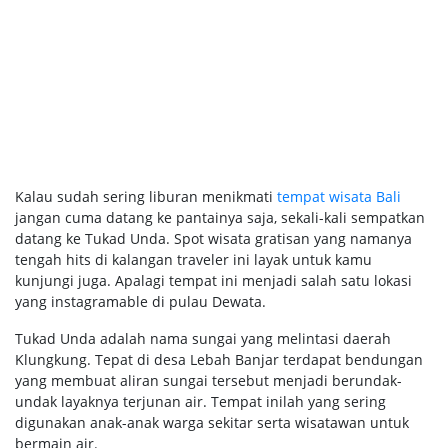
Kalau sudah sering liburan menikmati
tempat wisata Bali
jangan cuma datang ke pantainya saja, sekali-kali sempatkan
datang ke Tukad Unda. Spot wisata gratisan yang namanya
tengah hits di kalangan traveler ini layak untuk kamu
kunjungi juga. Apalagi tempat ini menjadi salah satu lokasi
yang instagramable di pulau Dewata.
Tukad Unda adalah nama sungai yang melintasi daerah
Klungkung. Tepat di desa Lebah Banjar terdapat bendungan
yang membuat aliran sungai tersebut menjadi berundak-
undak layaknya terjunan air. Tempat inilah yang sering
digunakan anak-anak warga sekitar serta wisatawan untuk
bermain air.