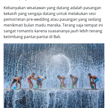
Kebanyakan wisatawan yang datang adalah pasangan
kekasih yang sengaja datang untuk melakukan sesi
pemotretan pre-wedding atau pasangan yang sedang
menikmati bulan madu mereka. Terang saja tempat ini
sangat romantis karena suasananya jauh lebih tenang
ketimbang pantai-pantai di Bali.