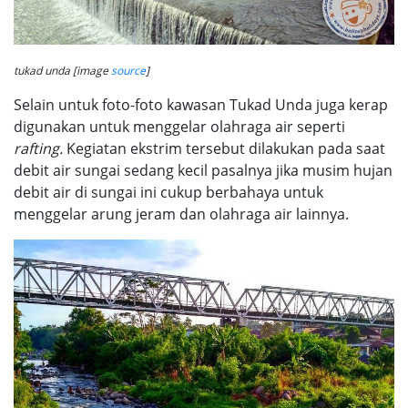
tukad unda [image
source
]
Selain untuk foto-foto kawasan Tukad Unda juga kerap
digunakan untuk menggelar olahraga air seperti
rafting.
Kegiatan ekstrim tersebut dilakukan pada saat
debit air sungai sedang kecil pasalnya jika musim hujan
debit air di sungai ini cukup berbahaya untuk
menggelar arung jeram dan olahraga air lainnya.