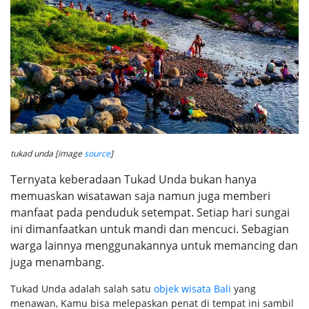
tukad unda [image
source
]
Ternyata keberadaan Tukad Unda bukan hanya
memuaskan wisatawan saja namun juga memberi
manfaat pada penduduk setempat. Setiap hari sungai
ini dimanfaatkan untuk mandi dan mencuci. Sebagian
warga lainnya menggunakannya untuk memancing dan
juga menambang.
Tukad Unda adalah salah satu
objek wisata Bali
yang
menawan, Kamu bisa melepaskan penat di tempat ini sambil