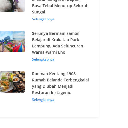
Busa Tebal Menutup Seluruh
Sungai
Selengkapnya
Serunya Bermain sambil
Belajar di Krakatau Park
Lampung, Ada Seluncuran
Warna-warni Lho!
Selengkapnya
Roemah Kentang 1908,
Rumah Belanda Terbengkalai
yang Diubah Menjadi
Restoran Instagenic
Selengkapnya