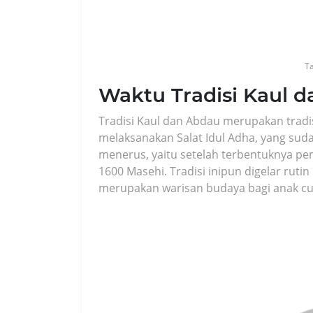
Ta
Waktu Tradisi Kaul 
Tradisi Kaul dan Abdau merupakan tradi
melaksanakan Salat Idul Adha, yang suda
menerus, yaitu setelah terbentuknya pe
1600 Masehi. Tradisi inipun digelar ruti
merupakan warisan budaya bagi anak cu