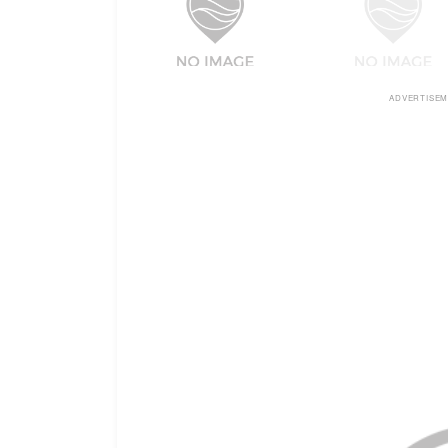
ADVERTISE