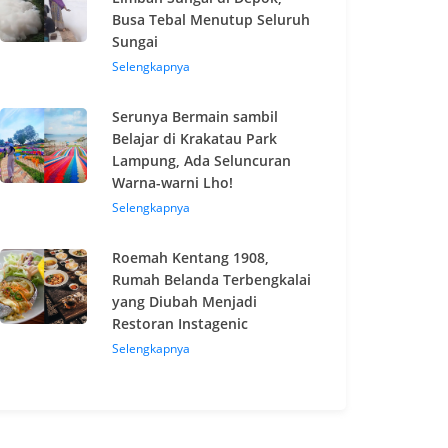
Busa Tebal Menutup Seluruh
Sungai
Selengkapnya
Serunya Bermain sambil
Belajar di Krakatau Park
Lampung, Ada Seluncuran
Warna-warni Lho!
Selengkapnya
Roemah Kentang 1908,
Rumah Belanda Terbengkalai
yang Diubah Menjadi
Restoran Instagenic
Selengkapnya