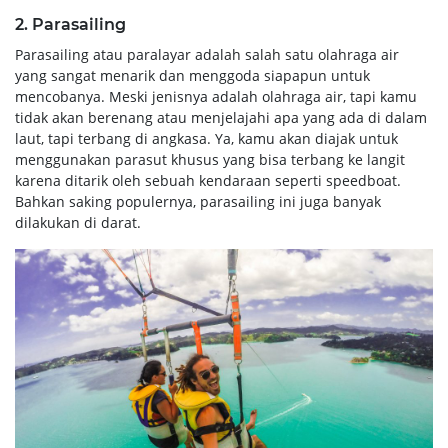
2.
Parasailing
Parasailing atau paralayar adalah salah satu olahraga air
yang sangat menarik dan menggoda siapapun untuk
mencobanya. Meski jenisnya adalah olahraga air, tapi kamu
tidak akan berenang atau menjelajahi apa yang ada di dalam
laut, tapi terbang di angkasa. Ya, kamu akan diajak untuk
menggunakan parasut khusus yang bisa terbang ke langit
karena ditarik oleh sebuah kendaraan seperti speedboat.
Bahkan saking populernya, parasailing ini juga banyak
dilakukan di darat.