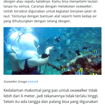
oksigen atau sepatu kataknya. Kamu bisa menyelami lautan
tanpa itu semua. Caranya dengan melakukan seawalker,
istilah tersebut digunakan untuk kegiatan berjalan-jalan di
laut. Tentunya dengan bantuan alat seperti helm kedap air
yang dihubungkan dengan selang oksigen.
Seawalker [image
source
]
Kedalaman maksimal yang pas untuk seawalker tidak
lebih dari 6 meter, jadi tekanannya tidak terlalu tinggi.
Selain itu ada tangga dan palang bisa yang digunakan