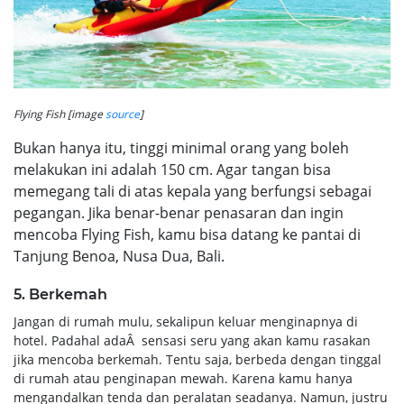
Flying Fish [image
source
]
Bukan hanya itu, tinggi minimal orang yang boleh
melakukan ini adalah 150 cm. Agar tangan bisa
memegang tali di atas kepala yang berfungsi sebagai
pegangan. Jika benar-benar penasaran dan ingin
mencoba Flying Fish, kamu bisa datang ke pantai di
Tanjung Benoa, Nusa Dua, Bali.
5. Berkemah
Jangan di rumah mulu, sekalipun keluar menginapnya di
hotel. Padahal adaÂ sensasi seru yang akan kamu rasakan
jika mencoba berkemah. Tentu saja, berbeda dengan tinggal
di rumah atau penginapan mewah. Karena kamu hanya
mengandalkan tenda dan peralatan seadanya. Namun, justru