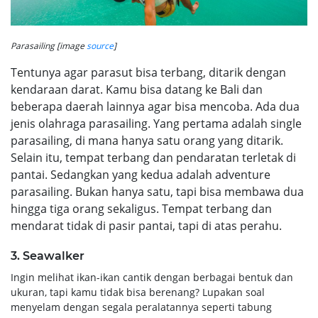
Parasailing [image
source
]
Tentunya agar parasut bisa terbang, ditarik dengan
kendaraan darat. Kamu bisa datang ke Bali dan
beberapa daerah lainnya agar bisa mencoba. Ada dua
jenis olahraga parasailing. Yang pertama adalah single
parasailing, di mana hanya satu orang yang ditarik.
Selain itu, tempat terbang dan pendaratan terletak di
pantai. Sedangkan yang kedua adalah adventure
parasailing. Bukan hanya satu, tapi bisa membawa dua
hingga tiga orang sekaligus. Tempat terbang dan
mendarat tidak di pasir pantai, tapi di atas perahu.
3.
Seawalker
Ingin melihat ikan-ikan cantik dengan berbagai bentuk dan
ukuran, tapi kamu tidak bisa berenang? Lupakan soal
menyelam dengan segala peralatannya seperti tabung