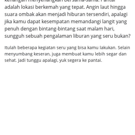
adalah lokasi berkemah yang tepat. Angin laut hingga
suara ombak akan menjadi hiburan tersendiri, apalagi
jika kamu dapat kesempatan memandangi langit yang
penuh dengan bintang-bintang saat malam hari,
sungguh sebuah pengalaman liburan yang seru bukan?
Itulah beberapa kegiatan seru yang bisa kamu lakukan. Selain
menyumbang keseran, juga membuat kamu lebih segar dan
sehat. Jadi tunggu apalagi, yuk segera ke pantai.