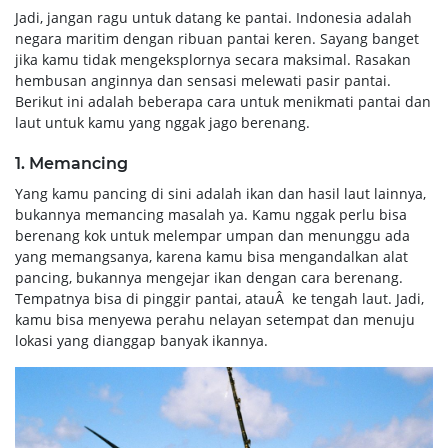
Jadi, jangan ragu untuk datang ke pantai. Indonesia adalah
negara maritim dengan ribuan pantai keren. Sayang banget
jika kamu tidak mengeksplornya secara maksimal. Rasakan
hembusan anginnya dan sensasi melewati pasir pantai.
Berikut ini adalah beberapa cara untuk menikmati pantai dan
laut untuk kamu yang nggak jago berenang.
1. Memancing
Yang kamu pancing di sini adalah ikan dan hasil laut lainnya,
bukannya memancing masalah ya. Kamu nggak perlu bisa
berenang kok untuk melempar umpan dan menunggu ada
yang memangsanya, karena kamu bisa mengandalkan alat
pancing, bukannya mengejar ikan dengan cara berenang.
Tempatnya bisa di pinggir pantai, atauÂ ke tengah laut. Jadi,
kamu bisa menyewa perahu nelayan setempat dan menuju
lokasi yang dianggap banyak ikannya.