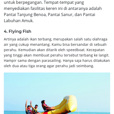
untuk berpegangan. Tempat-tempat yang
menyediakan fasilitas keren ini di antaranya adalah
Pantai Tanjung Benoa, Pantai Sanur, dan Pantai
Labuhan Amuk.
4. Flying Fish
Artinya adalah ikan terbang, merupakan salah satu olahraga
air yang cukup menantang. Kamu bisa bersandar di sebuah
perahu. Kemudian akan ditarik oleh speedboat. Kecepatan
yang tinggi akan membuat perahu tersebut terbang ke langit.
Hampir sama dengan parasailing. Hanya saja harus dilakukan
oleh dua atau tiga orang agar perahu jadi seimbang.