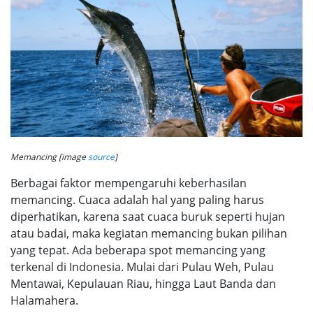
Memancing [image
source
]
Berbagai faktor mempengaruhi keberhasilan
memancing. Cuaca adalah hal yang paling harus
diperhatikan, karena saat cuaca buruk seperti hujan
atau badai, maka kegiatan memancing bukan pilihan
yang tepat. Ada beberapa spot memancing yang
terkenal di Indonesia. Mulai dari Pulau Weh, Pulau
Mentawai, Kepulauan Riau, hingga Laut Banda dan
Halamahera.