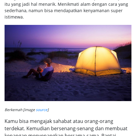
itu yang jadi hal menarik. Menikmati alam dengan cara yang
sederhana, namun bisa mendapatkan kenyamanan super
istimewa.
Berkemah [image
source
]
Kamu bisa mengajak sahabat atau orang-orang
terdekat. Kemudian bersenang-senang dan membuat
kenangan menyenangkan bersama-sama. Pantai