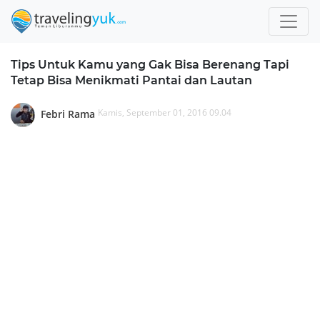
Tips Untuk Kamu yang Gak Bisa Berenang Tapi
Tetap Bisa Menikmati Pantai dan Lautan
Kamis, September 01, 2016 09.04
Febri Rama