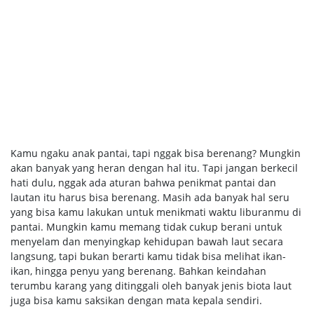
Kamu ngaku anak pantai, tapi nggak bisa berenang? Mungkin
akan banyak yang heran dengan hal itu. Tapi jangan berkecil
hati dulu, nggak ada aturan bahwa penikmat pantai dan
lautan itu harus bisa berenang. Masih ada banyak hal seru
yang bisa kamu lakukan untuk menikmati waktu liburanmu di
pantai. Mungkin kamu memang tidak cukup berani untuk
menyelam dan menyingkap kehidupan bawah laut secara
langsung, tapi bukan berarti kamu tidak bisa melihat ikan-
ikan, hingga penyu yang berenang. Bahkan keindahan
terumbu karang yang ditinggali oleh banyak jenis biota laut
juga bisa kamu saksikan dengan mata kepala sendiri.