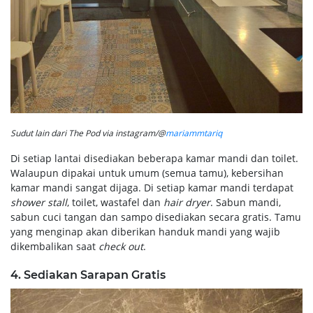
Sudut lain dari The Pod via instagram/@
mariammtariq
Di setiap lantai disediakan beberapa kamar mandi dan toilet.
Walaupun dipakai untuk umum (semua tamu), kebersihan
kamar mandi sangat dijaga. Di setiap kamar mandi terdapat
shower stall
, toilet, wastafel dan
hair dryer
. Sabun mandi,
sabun cuci tangan dan sampo disediakan secara gratis. Tamu
yang menginap akan diberikan handuk mandi yang wajib
dikembalikan saat
check out
.
4. Sediakan Sarapan Gratis