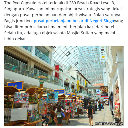
The Pod Capsule Hotel terletak di 289 Beach Road Level 3,
Singapura. Kawasan ini merupakan area strategis yang dekat
dengan pusat perbelanjaan dan objek wisata. Salah satunya
Bugis Junction,
pusat perbelanjaan besar di Negeri Singa
yang
bisa ditempuh selama lima menit berjalan kaki dari hotel.
Selain itu, ada juga objek wisata Masjid Sultan yang malah
lebih dekat.