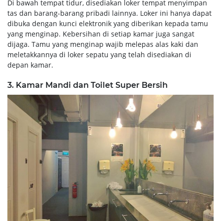
Di bawah tempat tidur, disediakan loker tempat menyimpan
tas dan barang-barang pribadi lainnya. Loker ini hanya dapat
dibuka dengan kunci elektronik yang diberikan kepada tamu
yang menginap. Kebersihan di setiap kamar juga sangat
dijaga. Tamu yang menginap wajib melepas alas kaki dan
meletakkannya di loker sepatu yang telah disediakan di
depan kamar.
3. Kamar Mandi dan Toilet Super Bersih