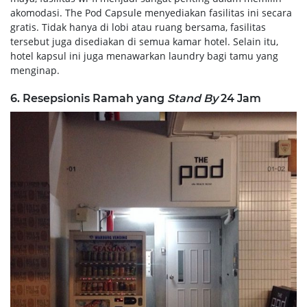
akomodasi. The Pod Capsule menyediakan fasilitas ini secara
gratis. Tidak hanya di lobi atau ruang bersama, fasilitas
tersebut juga disediakan di semua kamar hotel. Selain itu,
hotel kapsul ini juga menawarkan laundry bagi tamu yang
menginap.
6. Resepsionis Ramah yang
Stand By
24 Jam