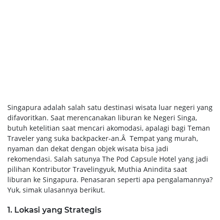
Singapura adalah salah satu destinasi wisata luar negeri yang
difavoritkan. Saat merencanakan liburan ke Negeri Singa,
butuh ketelitian saat mencari akomodasi, apalagi bagi Teman
Traveler yang suka backpacker-an.Â Tempat yang murah,
nyaman dan dekat dengan objek wisata bisa jadi
rekomendasi. Salah satunya The Pod Capsule Hotel yang jadi
pilihan Kontributor Travelingyuk, Muthia Anindita saat
liburan ke Singapura. Penasaran seperti apa pengalamannya?
Yuk, simak ulasannya berikut.
1. Lokasi yang Strategis