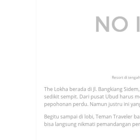
Resort di tengah
The Lokha berada di Jl. Bangkiang Sidem,
sedikit sempit. Dari pusat Ubud harus 
pepohonan perdu. Namun justru ini yang 
Begitu sampai di lobi, Teman Traveler ba
bisa langsung nikmati pemandangan per