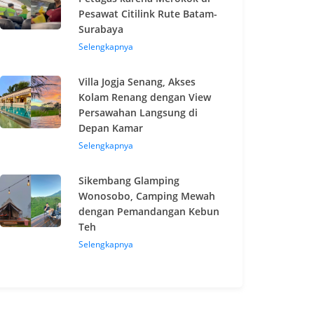
Pesawat Citilink Rute Batam-
Surabaya
Selengkapnya
Villa Jogja Senang, Akses
Kolam Renang dengan View
Persawahan Langsung di
Depan Kamar
Selengkapnya
Sikembang Glamping
Wonosobo, Camping Mewah
dengan Pemandangan Kebun
Teh
Selengkapnya