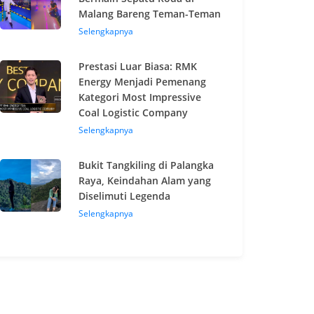
Malang Bareng Teman-Teman
Selengkapnya
Prestasi Luar Biasa: RMK
Energy Menjadi Pemenang
Kategori Most Impressive
Coal Logistic Company
Selengkapnya
Bukit Tangkiling di Palangka
Raya, Keindahan Alam yang
Diselimuti Legenda
Selengkapnya