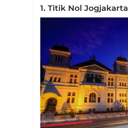
1. Titik Nol Jogjakarta