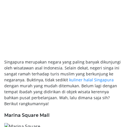
Singapura merupakan negara yang paling banyak dikunjungi
oleh wisatawan asal Indonesia. Selain dekat, negeri singa ini
sangat ramah terhadap turis muslim yang berkunjung ke
negaranya. Buktinya, tidak sedikit
kuliner halal Singapura
dengan murah yang mudah ditemukan. Belum lagi dengan
tempat ibadah yang didirikan di objek wisata kerennya
bahkan pusat perbelanjaan. Wah, lalu dimana saja sih?
Berikut rangkumannya!
Marina Square Mall