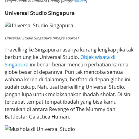
Prayer Room di Bandara Changi [image
source
]
Universal Studio Singapura
Universal Studio Singapura [image source]
Travelling ke Singapura rasanya kurang lengkap jika tak
berkunjung ke Universal Studio.
Objek wisata di
Singapura
ini benar-benar mencuri perhatian karena
globe besar di depannya. Pun tak mencoba semua
wahana keren di dalamnya, berfoto di depan globe ini
sudah cukup. Nah, usai berkeliling Universal Studio,
jangan lupa untuk melaksanakan ibadah sholat. Di sini
terdapat tempat tempat ibadah yang bisa kamu
temukan di antara Revenge of The Mummy dan
Battlestar Galactica Human.