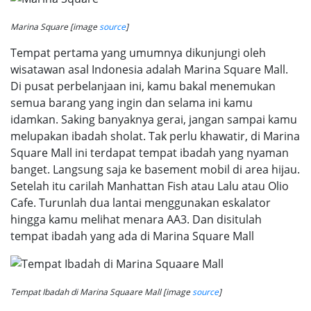
Marina Square [image
source
]
Tempat pertama yang umumnya dikunjungi oleh
wisatawan asal Indonesia adalah Marina Square Mall.
Di pusat perbelanjaan ini, kamu bakal menemukan
semua barang yang ingin dan selama ini kamu
idamkan. Saking banyaknya gerai, jangan sampai kamu
melupakan ibadah sholat. Tak perlu khawatir, di Marina
Square Mall ini terdapat tempat ibadah yang nyaman
banget. Langsung saja ke basement mobil di area hijau.
Setelah itu carilah Manhattan Fish atau Lalu atau Olio
Cafe. Turunlah dua lantai menggunakan eskalator
hingga kamu melihat menara AA3. Dan disitulah
tempat ibadah yang ada di Marina Square Mall
Tempat Ibadah di Marina Squaare Mall [image
source
]