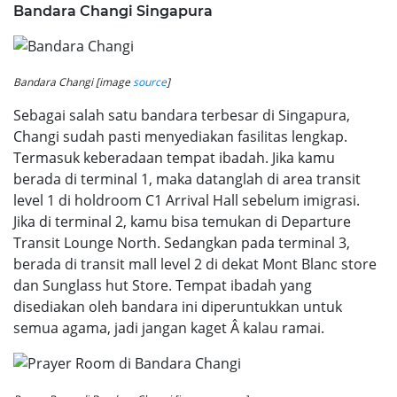
Bandara Changi Singapura
Bandara Changi [image
source
]
Sebagai salah satu bandara terbesar di Singapura,
Changi sudah pasti menyediakan fasilitas lengkap.
Termasuk keberadaan tempat ibadah. Jika kamu
berada di terminal 1, maka datanglah di area transit
level 1 di holdroom C1 Arrival Hall sebelum imigrasi.
Jika di terminal 2, kamu bisa temukan di Departure
Transit Lounge North. Sedangkan pada terminal 3,
berada di transit mall level 2 di dekat Mont Blanc store
dan Sunglass hut Store. Tempat ibadah yang
disediakan oleh bandara ini diperuntukkan untuk
semua agama, jadi jangan kaget Â kalau ramai.