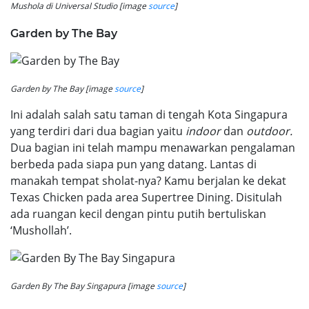
Mushola di Universal Studio [image
source
]
Garden by The Bay
Garden by The Bay [image
source
]
Ini adalah salah satu taman di tengah Kota Singapura
yang terdiri dari dua bagian yaitu
indoor
dan
outdoor.
Dua bagian ini telah mampu menawarkan pengalaman
berbeda pada siapa pun yang datang. Lantas di
manakah tempat sholat-nya? Kamu berjalan ke dekat
Texas Chicken pada area Supertree Dining. Disitulah
ada ruangan kecil dengan pintu putih bertuliskan
‘Mushollah’.
Garden By The Bay Singapura [image
source
]