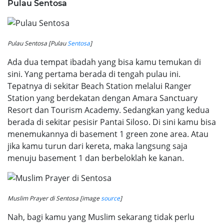
Pulau Sentosa
Pulau Sentosa [Pulau
Sentosa
]
Ada dua tempat ibadah yang bisa kamu temukan di
sini. Yang pertama berada di tengah pulau ini.
Tepatnya di sekitar Beach Station melalui Ranger
Station yang berdekatan dengan Amara Sanctuary
Resort dan Tourism Academy. Sedangkan yang kedua
berada di sekitar pesisir Pantai Siloso. Di sini kamu bisa
menemukannya di basement 1 green zone area. Atau
jika kamu turun dari kereta, maka langsung saja
menuju basement 1 dan berbeloklah ke kanan.
Muslim Prayer di Sentosa [image
source
]
Nah, bagi kamu yang Muslim sekarang tidak perlu