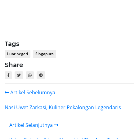
Tags
Luar negeri
Singapura
Share
Artikel Sebelumnya
Nasi Uwet Zarkasi, Kuliner Pekalongan Legendaris
Artikel Selanjutnya