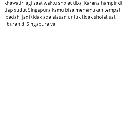
khawatir lagi saat waktu sholat tiba. Karena hampir di
tiap sudut Singapura kamu bisa menemukan tempat
ibadah. Jadi tidak ada alasan untuk tidak sholat sat
liburan di Singapura ya.