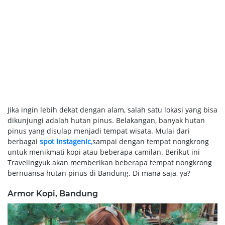
Jika ingin lebih dekat dengan alam, salah satu lokasi yang bisa
dikunjungi adalah hutan pinus. Belakangan, banyak hutan
pinus yang disulap menjadi tempat wisata. Mulai dari
berbagai
spot Instagenic,
sampai dengan tempat nongkrong
untuk menikmati kopi atau beberapa camilan. Berikut ini
Travelingyuk akan memberikan beberapa tempat nongkrong
bernuansa hutan pinus di Bandung. Di mana saja, ya?
Armor Kopi, Bandung