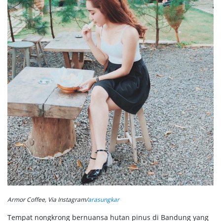
Armor Coffee, Via Instagram/
arasungkar
Tempat nongkrong bernuansa hutan pinus di Bandung yang