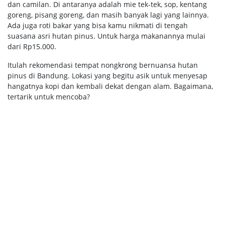
dan camilan. Di antaranya adalah mie tek-tek, sop, kentang
goreng, pisang goreng, dan masih banyak lagi yang lainnya.
Ada juga roti bakar yang bisa kamu nikmati di tengah
suasana asri hutan pinus. Untuk harga makanannya mulai
dari Rp15.000.
Itulah rekomendasi tempat nongkrong bernuansa hutan
pinus di Bandung. Lokasi yang begitu asik untuk menyesap
hangatnya kopi dan kembali dekat dengan alam. Bagaimana,
tertarik untuk mencoba?