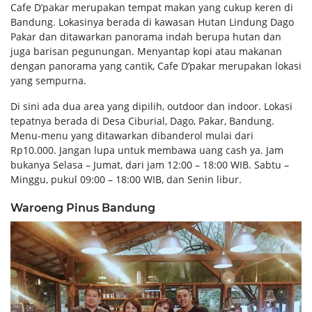
Cafe D’pakar merupakan tempat makan yang cukup keren di
Bandung. Lokasinya berada di kawasan Hutan Lindung Dago
Pakar dan ditawarkan panorama indah berupa hutan dan
juga barisan pegunungan. Menyantap kopi atau makanan
dengan panorama yang cantik, Cafe D’pakar merupakan lokasi
yang sempurna.
Di sini ada dua area yang dipilih, outdoor dan indoor. Lokasi
tepatnya berada di Desa Ciburial, Dago, Pakar, Bandung.
Menu-menu yang ditawarkan dibanderol mulai dari
Rp10.000. Jangan lupa untuk membawa uang cash ya. Jam
bukanya Selasa – Jumat, dari jam 12:00 – 18:00 WIB. Sabtu –
Minggu, pukul 09:00 – 18:00 WIB, dan Senin libur.
Waroeng Pinus Bandung