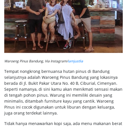
Waroeng Pinus Bandung, Via Instagram/
iamjustlia
Tempat nongkrong bernuansa hutan pinus di Bandung
selanjutnya adalah Waroeng Pinus Bandung yang lokasinya
berada di Jl. Bukit Pakar Utara No. 40 B, Ciburial, Cimenyan.
Seperti namanya, di sini kamu akan menikmati sensasi makan
di tengah pohon pinus. Warung ini memiliki desain yang
minimalis, ditambah furniture kayu yang cantik. Waroeng
Pinus ini cocok digunakan untuk liburan dengan keluarga,
juga orang terdekat lainnya.
Tidak hanya menawarkan kopi saja, ada menu makanan berat