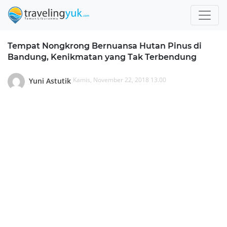
Tempat Nongkrong Bernuansa Hutan Pinus di
Bandung, Kenikmatan yang Tak Terbendung
Kamis, November 22, 2018 13.00
Yuni Astutik