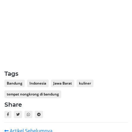
Tags
Bandung
Indonesia
Jawa Barat
kuliner
tempat nongkrong di bandung
Share
Artikel Sebelumnya