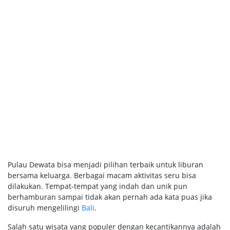
Pulau Dewata bisa menjadi pilihan terbaik untuk liburan
bersama keluarga. Berbagai macam aktivitas seru bisa
dilakukan. Tempat-tempat yang indah dan unik pun
berhamburan sampai tidak akan pernah ada kata puas jika
disuruh mengelilingi
Bali
.
Salah satu wisata yang populer dengan kecantikannya adalah