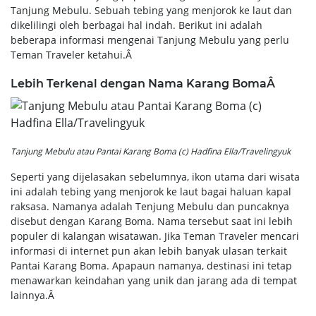
Tanjung Mebulu. Sebuah tebing yang menjorok ke laut dan
dikelilingi oleh berbagai hal indah. Berikut ini adalah
beberapa informasi mengenai Tanjung Mebulu yang perlu
Teman Traveler ketahui.Â
Lebih Terkenal dengan Nama Karang BomaÂ
Tanjung Mebulu atau Pantai Karang Boma (c) Hadfina Ella/Travelingyuk
Seperti yang dijelasakan sebelumnya, ikon utama dari wisata
ini adalah tebing yang menjorok ke laut bagai haluan kapal
raksasa. Namanya adalah Tenjung Mebulu dan puncaknya
disebut dengan Karang Boma. Nama tersebut saat ini lebih
populer di kalangan wisatawan. Jika Teman Traveler mencari
informasi di internet pun akan lebih banyak ulasan terkait
Pantai Karang Boma. Apapaun namanya, destinasi ini tetap
menawarkan keindahan yang unik dan jarang ada di tempat
lainnya.Â