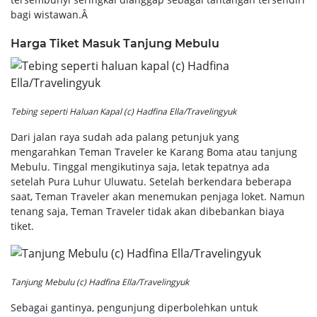
bagi wistawan.Â
Harga Tiket Masuk Tanjung Mebulu
Tebing seperti Haluan Kapal (c) Hadfina Ella/Travelingyuk
Dari jalan raya sudah ada palang petunjuk yang
mengarahkan Teman Traveler ke Karang Boma atau tanjung
Mebulu. Tinggal mengikutinya saja, letak tepatnya ada
setelah Pura Luhur Uluwatu. Setelah berkendara beberapa
saat, Teman Traveler akan menemukan penjaga loket. Namun
tenang saja, Teman Traveler tidak akan dibebankan biaya
tiket.
Tanjung Mebulu (c) Hadfina Ella/Travelingyuk
Sebagai gantinya, pengunjung diperbolehkan untuk