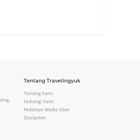
Tentang Travelingyuk
Tentang Kami
bing,
Hubungi Kami
Pedoman Media Siber
Disclaimer