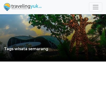
Tags wisata semarang