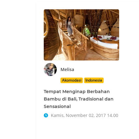
Melisa
Akomodasi
Indonesia
Tempat Menginap Berbahan
Bambu di Bali, Tradisional dan
Sensasional
Kamis, November 02, 2017 14.00