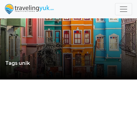
Tags unik