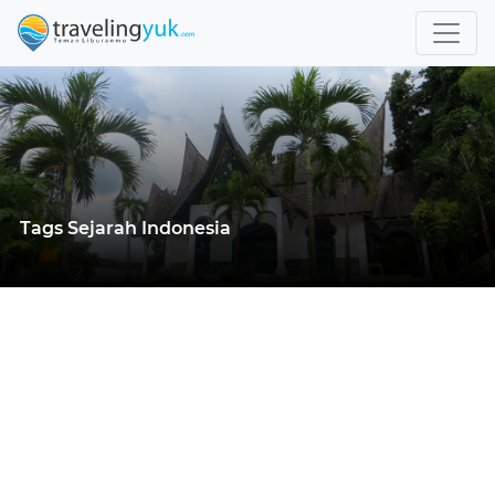
Tags Sejarah Indonesia